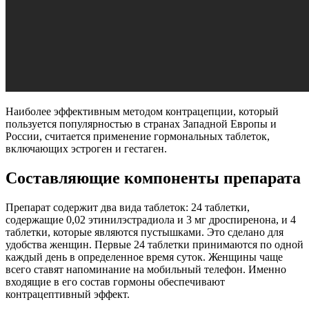
Наиболее эффективным методом контрацепции, который
пользуется популярностью в странах Западной Европы и
России, считается применение гормональных таблеток,
включающих эстроген и гестаген.
Составляющие компоненты препарата
Препарат содержит два вида таблеток: 24 таблетки,
содержащие 0,02 этинилэстрадиола и 3 мг дроспиренона, и 4
таблетки, которые являются пустышками. Это сделано для
удобства женщин. Первые 24 таблетки принимаются по одной
каждый день в определенное время суток. Женщины чаще
всего ставят напоминание на мобильный телефон. Именно
входящие в его состав гормоны обеспечивают
контрацептивный эффект.