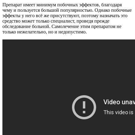
Препарат имеет минимум побочных эффектов, благодаря
чему и пользуется большой популярностью. Однако побочные
эффекты у него всё же присутствуют, поэтому назначать это
средство может только специалист, проведя прежде
обследование больной. Самолечение этим препаратом не
только нежелательно, но и недопустимо.