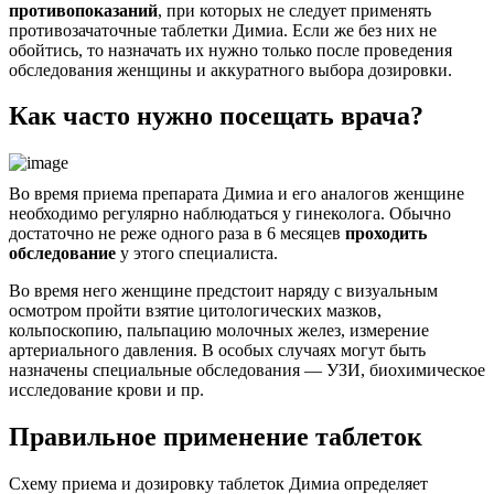
противопоказаний
, при которых не следует применять
противозачаточные таблетки Димиа. Если же без них не
обойтись, то назначать их нужно только после проведения
обследования женщины и аккуратного выбора дозировки.
Как часто нужно посещать врача?
Во время приема препарата Димиа и его аналогов женщине
необходимо регулярно наблюдаться у гинеколога. Обычно
достаточно не реже одного раза в 6 месяцев
проходить
обследование
у этого специалиста.
Во время него женщине предстоит наряду с визуальным
осмотром пройти взятие цитологических мазков,
кольпоскопию, пальпацию молочных желез, измерение
артериального давления. В особых случаях могут быть
назначены специальные обследования — УЗИ, биохимическое
исследование крови и пр.
Правильное применение таблеток
Схему приема и дозировку таблеток Димиа определяет