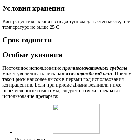
Условия хранения
Контрацептивы хранят в недоступном для детей месте, при
температуре не выше 25 C.
Срок годности
Особые указания
Постоянное использование
противозачаточных средств
может увеличивать риск развития
тромбоэмболии
. Причем
такой риск наиболее высок в первый год использования
контрацептив. Если при приеме Димиа возникли ниже
перечисленные симптомы, следует сразу же прекратить
использование препарата:
Читайте также: