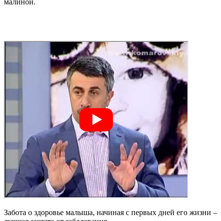
малиной.
Забота о здоровье малыша, начиная с первых дней его жизни –