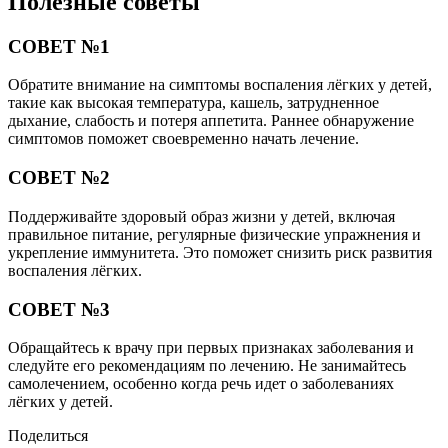
Полезные советы
СОВЕТ №1
Обратите внимание на симптомы воспаления лёгких у детей,
такие как высокая температура, кашель, затрудненное
дыхание, слабость и потеря аппетита. Раннее обнаружение
симптомов поможет своевременно начать лечение.
СОВЕТ №2
Поддерживайте здоровый образ жизни у детей, включая
правильное питание, регулярные физические упражнения и
укрепление иммунитета. Это поможет снизить риск развития
воспаления лёгких.
СОВЕТ №3
Обращайтесь к врачу при первых признаках заболевания и
следуйте его рекомендациям по лечению. Не занимайтесь
самолечением, особенно когда речь идет о заболеваниях
лёгких у детей.
Поделиться