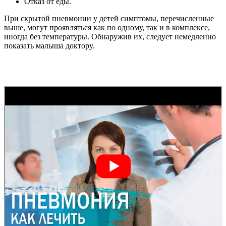
Отказ от еды.
При скрытой пневмонии у детей симптомы, перечисленные
выше, могут проявляться как по одному, так и в комплексе,
иногда без температуры. Обнаружив их, следует немедленно
показать малыша доктору.