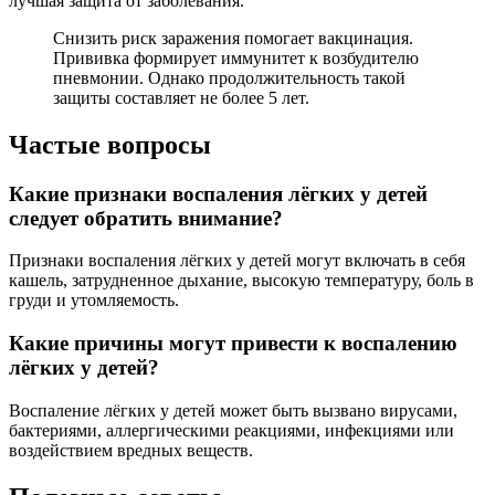
лучшая защита от заболевания.
Снизить риск заражения помогает вакцинация.
Прививка формирует иммунитет к возбудителю
пневмонии. Однако продолжительность такой
защиты составляет не более 5 лет.
Частые вопросы
Какие признаки воспаления лёгких у детей
следует обратить внимание?
Признаки воспаления лёгких у детей могут включать в себя
кашель, затрудненное дыхание, высокую температуру, боль в
груди и утомляемость.
Какие причины могут привести к воспалению
лёгких у детей?
Воспаление лёгких у детей может быть вызвано вирусами,
бактериями, аллергическими реакциями, инфекциями или
воздействием вредных веществ.