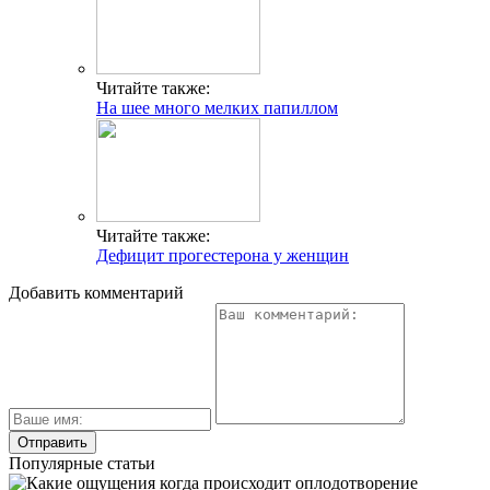
Читайте также:
На шее много мелких папиллом
Читайте также:
Дефицит прогестерона у женщин
Добавить комментарий
Популярные статьи