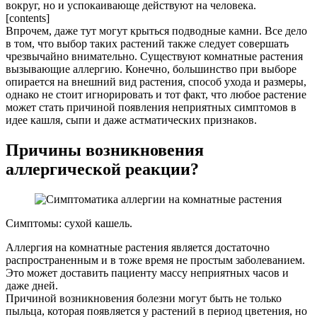
вокруг, но и успокаивающе действуют на человека.
[contents]
Впрочем, даже тут могут крыться подводные камни. Все дело
в том, что выбор таких растений также следует совершать
чрезвычайно внимательно. Существуют комнатные растения
вызывающие аллергию. Конечно, большинство при выборе
опирается на внешний вид растения, способ ухода и размеры,
однако не стоит игнорировать и тот факт, что любое растение
может стать причиной появления неприятных симптомов в
идее кашля, сыпи и даже астматических признаков.
Причины возникновения
аллергической реакции?
Симптомы: сухой кашель.
Аллергия на комнатные растения является достаточно
распространенным и в тоже время не простым заболеванием.
Это может доставить пациенту массу неприятных часов и
даже дней.
Причиной возникновения болезни могут быть не только
пыльца, которая появляется у растений в период цветения, но