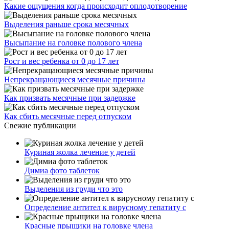
Какие ощущения когда происходит оплодотворение
Выделения раньше срока месячных
Высыпание на головке полового члена
Рост и вес ребенка от 0 до 17 лет
Непрекращающиеся месячные причины
Как призвать месячные при задержке
Как сбить месячные перед отпуском
Свежие публикации
Куриная жолка лечение у детей
Димиа фото таблеток
Выделения из груди что это
Определение антител к вирусному гепатиту с
Красные прыщики на головке члена