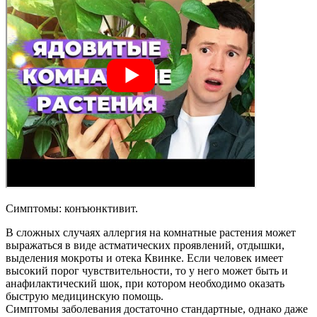
Симптомы: конъюнктивит.
В сложных случаях аллергия на комнатные растения может
выражаться в виде астматических проявлений, отдышки,
выделения мокроты и отека Квинке. Если человек имеет
высокий порог чувствительности, то у него может быть и
анафилактический шок, при котором необходимо оказать
быструю медицинскую помощь.
Симптомы заболевания достаточно стандартные, однако даже