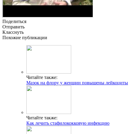
Поделиться
Отправить
Класснуть
Похожие публикации
Читайте также:
Мазок на флору у женщин повышены лейкоциты
Читайте также:
Как лечить стафилококковую инфекцию