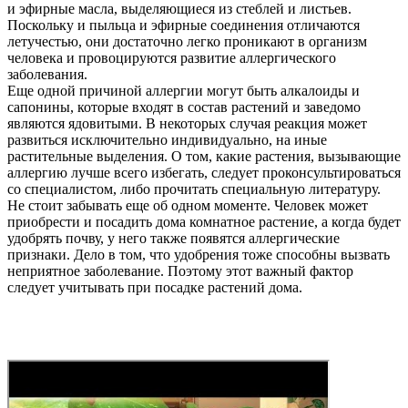
и эфирные масла, выделяющиеся из стеблей и листьев.
Поскольку и пыльца и эфирные соединения отличаются
летучестью, они достаточно легко проникают в организм
человека и провоцируются развитие аллергического
заболевания.
Еще одной причиной аллергии могут быть алкалоиды и
сапонины, которые входят в состав растений и заведомо
являются ядовитыми. В некоторых случая реакция может
развиться исключительно индивидуально, на иные
растительные выделения. О том, какие растения, вызывающие
аллергию лучше всего избегать, следует проконсультироваться
со специалистом, либо прочитать специальную литературу.
Не стоит забывать еще об одном моменте. Человек может
приобрести и посадить дома комнатное растение, а когда будет
удобрять почву, у него также появятся аллергические
признаки. Дело в том, что удобрения тоже способны вызвать
неприятное заболевание. Поэтому этот важный фактор
следует учитывать при посадке растений дома.