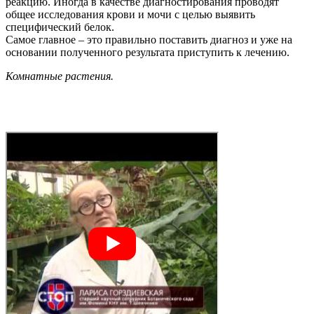
реакцию. Иногда в качестве диагностирования проводят
общее исследования крови и мочи с целью выявить
специфический белок.
Самое главное – это правильно поставить диагноз и уже на
основании полученного результата приступить к лечению.
Комнатные растения.