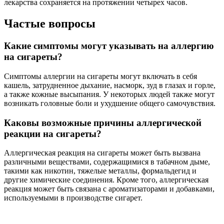
лекарства сохраняется на протяжении четырех часов.
Частые вопросы
Какие симптомы могут указывать на аллергию
на сигареты?
Симптомы аллергии на сигареты могут включать в себя
кашель, затрудненное дыхание, насморк, зуд в глазах и горле,
а также кожные высыпания. У некоторых людей также могут
возникать головные боли и ухудшение общего самочувствия.
Каковы возможные причины аллергической
реакции на сигареты?
Аллергическая реакция на сигареты может быть вызвана
различными веществами, содержащимися в табачном дыме,
такими как никотин, тяжелые металлы, формальдегид и
другие химические соединения. Кроме того, аллергическая
реакция может быть связана с ароматизаторами и добавками,
используемыми в производстве сигарет.