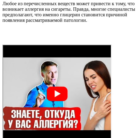
Любое из перечисленных веществ может привести к тому, что
возникает аллергия на сигареты. Правда, многие специалисты
предполагают, что именно глицерин становится причиной
появления рассматриваемой патологии.