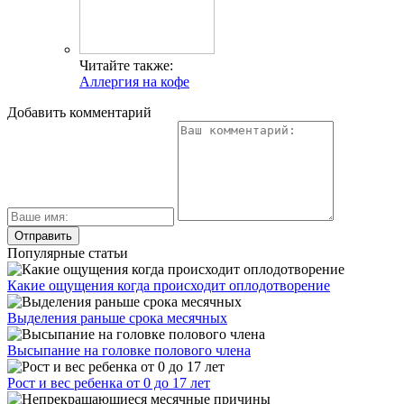
Читайте также:
Аллергия на кофе
Добавить комментарий
Популярные статьи
Какие ощущения когда происходит оплодотворение
Выделения раньше срока месячных
Высыпание на головке полового члена
Рост и вес ребенка от 0 до 17 лет