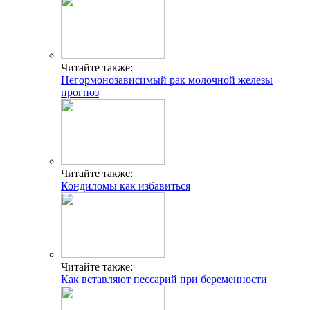
Читайте также:
Негормонозависимый рак молочной железы
прогноз
Читайте также:
Кондиломы как избавиться
Читайте также:
Как вставляют пессарий при беременности