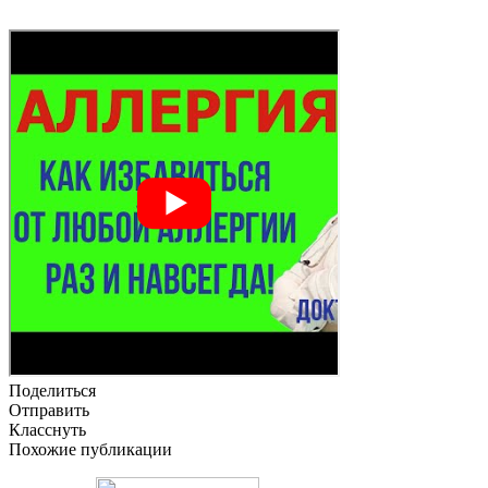
Поделиться
Отправить
Класснуть
Похожие публикации