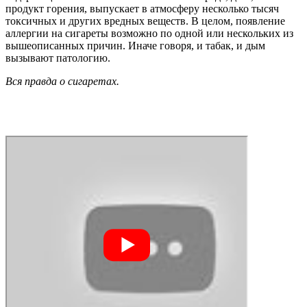
продукт горения, выпускает в атмосферу несколько тысяч
токсичных и других вредных веществ. В целом, появление
аллергии на сигареты возможно по одной или нескольких из
вышеописанных причин. Иначе говоря, и табак, и дым
вызывают патологию.
Вся правда о сигаретах.