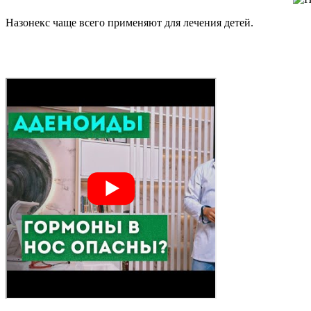
Назонекс чаще всего применяют для лечения детей.