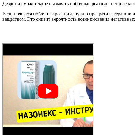
Дезринит может чаще вызывать побочные реакции, в числе котор
Если появятся побочные реакции, нужно прекратить терапию и 
веществом. Это снизит вероятность возникновения негативных