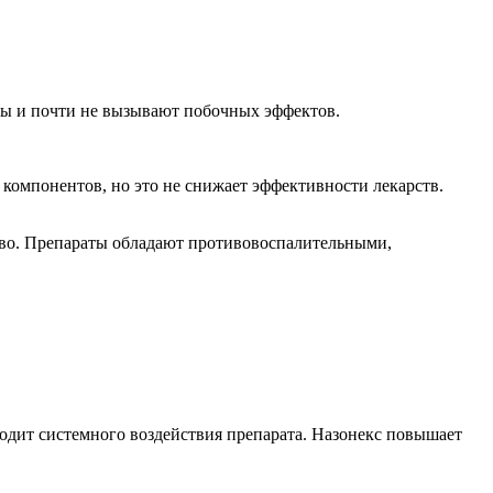
ны и почти не вызывают побочных эффектов.
 компонентов, но это не снижает эффективности лекарств.
ство. Препараты обладают противовоспалительными,
одит системного воздействия препарата. Назонекс повышает