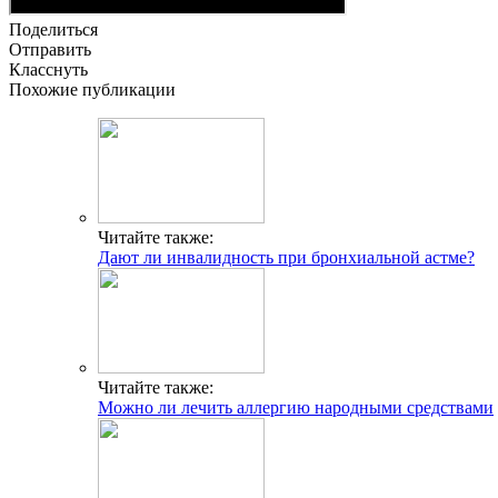
Поделиться
Отправить
Класснуть
Похожие публикации
Читайте также:
Дают ли инвалидность при бронхиальной астме?
Читайте также:
Можно ли лечить аллергию народными средствами