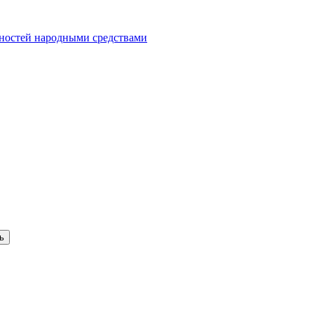
ностей народными средствами