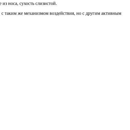
 из носа, сухость слизистой.
, с таким же механизмом воздействия, но с другим активным