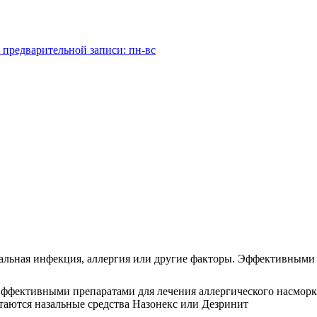
 предварительной записи: пн-вс
альная инфекция, аллергия или другие факторы. Эффективными 