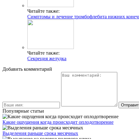
Читайте также:
Симптомы и лечение тромбофлебита нижних конеч
Читайте также:
Секреция желудка
Добавить комментарий
Популярные статьи
Какие ощущения когда происходит оплодотворение
Выделения раньше срока месячных