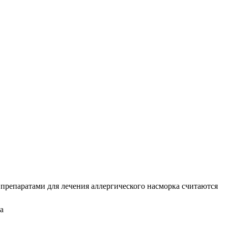
препаратами для лечения аллергического насморка считаются