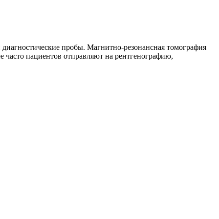
 диагностические пробы. Магнитно-резонансная томография
ее часто пациентов отправляют на рентгенографию,