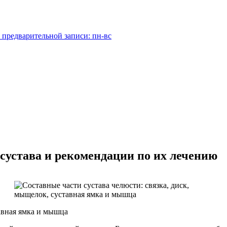
 предварительной записи: пн-вс
сустава и рекомендации по их лечению
тавная ямка и мышца