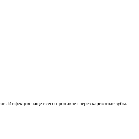
ов. Инфекция чаще всего проникает через кариозные зубы.