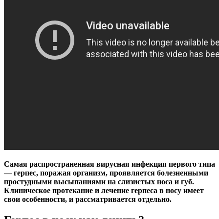
Самая распространенная вирусная инфекция первого типа
— герпес, поражая организм, проявляется болезненными
простудными высыпаниями на слизистых носа и губ.
Клиническое протекание и лечение герпеса в носу имеет
свои особенности, и рассматривается отдельно.