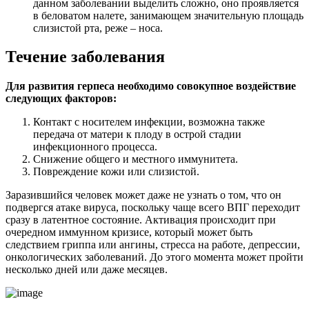
данном заболевании выделить сложно, оно проявляется
в беловатом налете, занимающем значительную площадь
слизистой рта, реже – носа.
Течение заболевания
Для развития герпеса необходимо совокупное воздействие
следующих факторов:
Контакт с носителем инфекции, возможна также
передача от матери к плоду в острой стадии
инфекционного процесса.
Снижение общего и местного иммунитета.
Повреждение кожи или слизистой.
Заразившийся человек может даже не узнать о том, что он
подвергся атаке вируса, поскольку чаще всего ВПГ переходит
сразу в латентное состояние. Активация происходит при
очередном иммунном кризисе, который может быть
следствием гриппа или ангины, стресса на работе, депрессии,
онкологических заболеваний. До этого момента может пройти
несколько дней или даже месяцев.