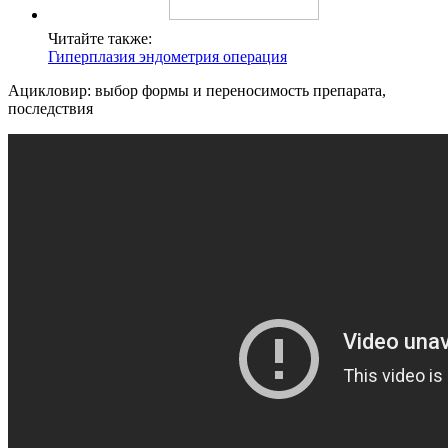
Читайте также:
Гиперплазия эндометрия операция
Ацикловир: выбор формы и переносимость препарата,
последствия