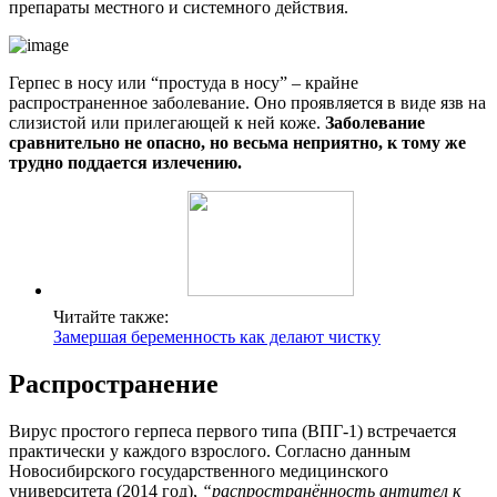
препараты местного и системного действия.
Герпес в носу или “простуда в носу” – крайне
распространенное заболевание. Оно проявляется в виде язв на
слизистой или прилегающей к ней коже.
Заболевание
сравнительно не опасно, но весьма неприятно, к тому же
трудно поддается излечению.
Читайте также:
Замершая беременность как делают чистку
Распространение
Вирус простого герпеса первого типа (ВПГ-1) встречается
практически у каждого взрослого. Согласно данным
Новосибирского государственного медицинского
университета (2014 год),
“распространённость антител к