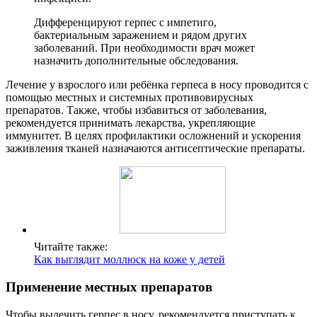
Дифференцируют герпес с импетиго,
бактериальным заражением и рядом других
заболеваний. При необходимости врач может
назначить дополнительные обследования.
Лечение у взрослого или ребёнка герпеса в носу проводится с
помощью местных и системных противовирусных
препаратов. Также, чтобы избавиться от заболевания,
рекомендуется принимать лекарства, укрепляющие
иммунитет. В целях профилактики осложнений и ускорения
заживления тканей назначаются антисептические препараты.
Читайте также:
Как выглядит моллюск на коже у детей
Применение местных препаратов
Чтобы вылечить герпес в носу, рекомендуется приступать к