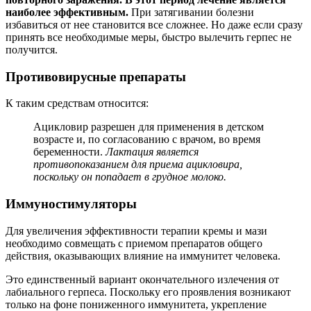
наиболее эффективным.
При затягивании болезни
избавиться от нее становится все сложнее. Но даже если сразу
принять все необходимые меры, быстро вылечить герпес не
получится.
Противовирусные препараты
К таким средствам относится:
Ацикловир разрешен для применения в детском
возрасте и, по согласованию с врачом, во время
беременности.
Лактация является
противопоказанием для приема ацикловира,
поскольку он попадает в грудное молоко.
Иммуностимуляторы
Для увеличения эффективности терапии кремы и мази
необходимо совмещать с приемом препаратов общего
действия, оказывающих влияние на иммунитет человека.
Это единственный вариант окончательного излечения от
лабиального герпеса. Поскольку его проявления возникают
только на фоне пониженного иммунитета, укрепление