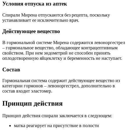
Условия отпуска из аптек
Спирали Мирена отпускаются без рецепта, поскольку
устанавливает ее исключительно врач.
Действующее вещество
В гормональной системе Мирена содержится левоноргестрел
– гормональное вещество, обладающее контрацептивным
свойством. При нем эндометрий не способен принять
оплодотворенную яйцеклетку и беременность не наступает.
Состав
Гормональная система содержит действующее вещество из
категории гормонов – левоноргестрел, дополнительно в
состав входит эластомер.
Принцип действия
Принцип действия спирали заключается в следующем:
матка реагирует на присутствие в полости