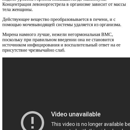
Концентрация левоноргестрела в организме зависит от массы
тела женщины.
Действующее вещество преобразовывается в печени, и с
помощью мочевыводящей системы удаляется из организма.
Мирена намного лучше, нежели негормональная ВМС,
поскольку при правильном введении она не становится
источником инфицирования и воспалительный ответ на ее
присутствие чрезвычайно слаб.