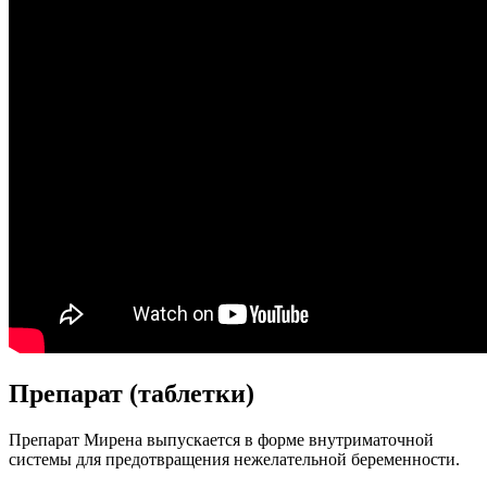
Препарат (таблетки)
Препарат Мирена выпускается в форме внутриматочной
системы для предотвращения нежелательной беременности.