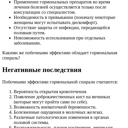
Применение гормональных препаратов во время
лечения болезней осуществляется только после
консультации со специалистом.
Необходимость в привыкании (поначалу некоторые
женщины могут испытывать дискомфорт).
Отсутствие защиты от инфекции, передающейся
половым путем.
Невозможность использования при отдельных
заболеваниях.
Какими же побочными эффектами обладает гормональная
спираль?
Негативные последствия
Побочными эффектами гормональной спирали считаются:
Вероятность открытия кровотечения.
Появление доброкачественных кист на яичниках
(которые могут пройти сами по себе).
Возможность внематочной беременности.
Болезненные ощущения в молочных железах.
Различные патологические изменения в органах
половой системы.
Раздражительность, плохое настроение, депрессия.