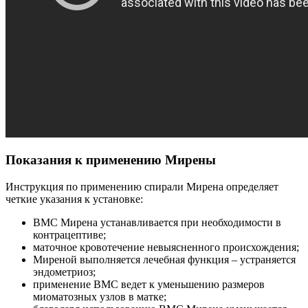
Показания к применению Мирены
Инструкция по применению спирали Мирена определяет
четкие указания к установке:
ВМС Мирена устанавливается при необходимости в
контрацептиве;
маточное кровотечение невыясненного происхождения;
Миреной выполняется лечебная функция – устраняется
эндометриоз;
применение ВМС ведет к уменьшению размеров
миоматозных узлов в матке;