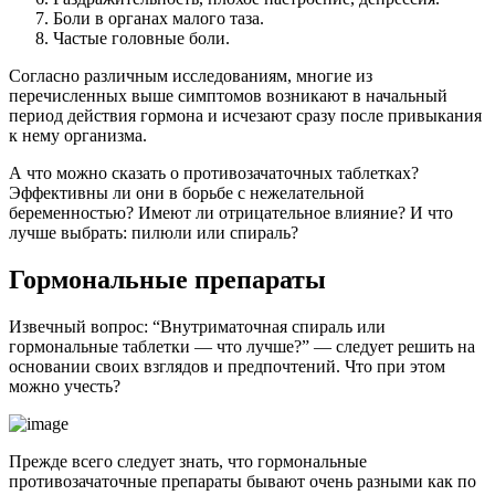
Боли в органах малого таза.
Частые головные боли.
Согласно различным исследованиям, многие из
перечисленных выше симптомов возникают в начальный
период действия гормона и исчезают сразу после привыкания
к нему организма.
А что можно сказать о противозачаточных таблетках?
Эффективны ли они в борьбе с нежелательной
беременностью? Имеют ли отрицательное влияние? И что
лучше выбрать: пилюли или спираль?
Гормональные препараты
Извечный вопрос: “Внутриматочная спираль или
гормональные таблетки — что лучше?” — следует решить на
основании своих взглядов и предпочтений. Что при этом
можно учесть?
Прежде всего следует знать, что гормональные
противозачаточные препараты бывают очень разными как по