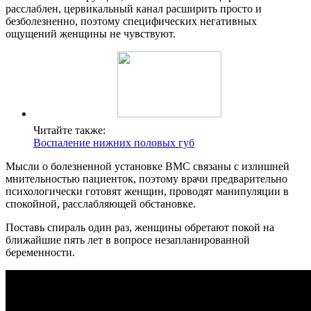
расслаблен, цервикальный канал расширить просто и
безболезненно, поэтому специфических негативных
ощущений женщины не чувствуют.
Читайте также:
Воспаление нижних половых губ
Мысли о болезненной установке ВМС связаны с излишней
мнительностью пациенток, поэтому врачи предварительно
психологически готовят женщин, проводят манипуляции в
спокойной, расслабляющей обстановке.
Поставь спираль один раз, женщины обретают покой на
ближайшие пять лет в вопросе незапланированной
беременности.