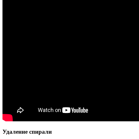
Удаление спирали