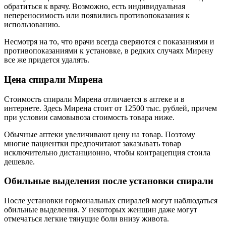
обратиться к врачу. Возможно, есть индивидуальная
непереносимость или появились противопоказания к
использованию.
Несмотря на то, что врачи всегда сверяются с показаниями и
противопоказаниями к установке, в редких случаях Мирену
все же придется удалять.
Цена спирали Мирена
Стоимость спирали Мирена отличается в аптеке и в
интернете. Здесь Мирена стоит от 12500 тыс. рублей, причем
при условии самовывоза стоимость товара ниже.
Обычные аптеки увеличивают цену на товар. Поэтому
многие пациентки предпочитают заказывать товар
исключительно дистанционно, чтобы контрацепция стоила
дешевле.
Обильные выделения после установки спирали
После установки гормональных спиралей могут наблюдаться
обильные выделения. У некоторых женщин даже могут
отмечаться легкие тянущие боли внизу живота.