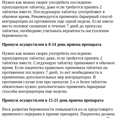
Нужно как можно скорее употребить последнюю
пропущенную таблетку, даже если требуется принять 2
таблетки вместе. Последующую таблетку употребляют в
обычное время. Рекомендуется применять барьерный способ
контрацепции на протяжении еще одной недели. Если имело
место половое сношение в течение 7 дней до пропуска
таблетки, необходимо учитывать вероятность наступления
беременности.
Пропуск осуществлен в 8-14 день приема препарата
Нужно как можно скорее употребить последнюю
пропущенную таблетку даже, если требуется принять 2
таблетки вместе. Следующую таблетку принимают в обычное
время. Если пациентка правильно принимала таблетки на
протяжении последних 7 дней, то нет необходимости в
применении дополнительных мер контрацепции. В
противном случае или при пропуске 2-х и более таблеток
обязательно нужно дополнительно применять барьерные
способы контрацепции еще неделю.
Пропуск осуществлен в 15-21 день приема препарата
Риск развития беременности повышается из-за предстоящего
временного перерыва в приеме препарата. Пациентка должна