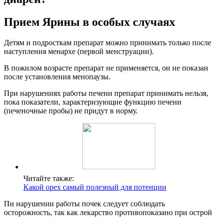
Прием Ярины в особых случаях
Детям и подросткам препарат можно принимать только после
наступления менархе (первой менструации).
В пожилом возрасте препарат не применяется, он не показан
после установления менопаузы.
При нарушениях работы печени препарат принимать нельзя,
пока показатели, характеризующие функцию печени
(печеночные пробы) не придут в норму.
Читайте также:
Какой орех самый полезный для потенции
Пи нарушении работы почек следует соблюдать
осторожность, так как лекарство противопоказано при острой