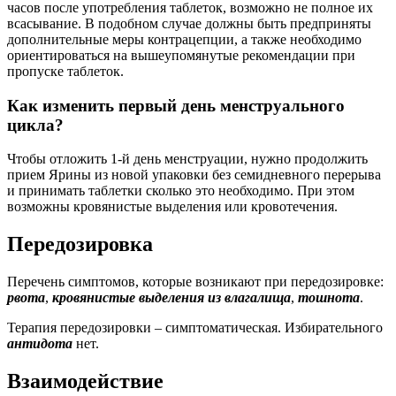
часов после употребления таблеток, возможно не полное их
всасывание. В подобном случае должны быть предприняты
дополнительные меры контрацепции, а также необходимо
ориентироваться на вышеупомянутые рекомендации при
пропуске таблеток.
Как изменить первый день менструального
цикла?
Чтобы отложить 1-й день менструации, нужно продолжить
прием Ярины из новой упаковки без семидневного перерыва
и принимать таблетки сколько это необходимо. При этом
возможны кровянистые выделения или кровотечения.
Передозировка
Перечень симптомов, которые возникают при передозировке:
рвота
,
кровянистые выделения из влагалища
,
тошнота
.
Терапия передозировки – симптоматическая. Избирательного
антидота
нет.
Взаимодействие