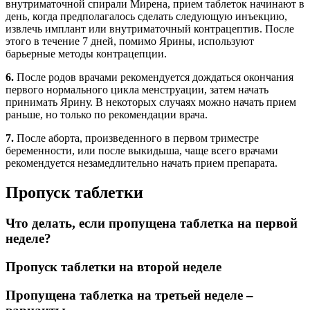
внутриматочной спирали Мирена, прием таблеток начинают в
день, когда предполагалось сделать следующую инъекцию,
извлечь имплант или внутриматочный контрацептив. После
этого в течение 7 дней, помимо Ярины, используют
барьерные методы контрацепции.
6.
После родов врачами рекомендуется дождаться окончания
первого нормального цикла менструации, затем начать
принимать Ярину. В некоторых случаях можно начать прием
раньше, но только по рекомендации врача.
7.
После аборта, произведенного в первом триместре
беременности, или после выкидыша, чаще всего врачами
рекомендуется незамедлительно начать прием препарата.
Пропуск таблетки
Что делать, если пропущена таблетка на первой
неделе?
Пропуск таблетки на второй неделе
Пропущена таблетка на третьей неделе –