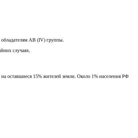
 обладателям AB (IV) группы.
айних случаях.
я на оставшиеся 15% жителей земли. Около 1% населения РФ