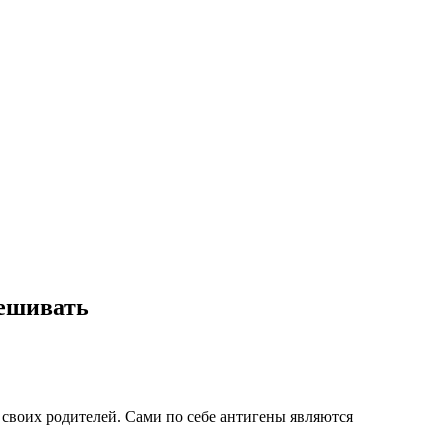
мешивать
 своих родителей. Сами по себе антигены являются