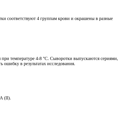
ки соответствуют 4 группам крови и окрашены в разные
при температуре 4-8 °С. Сыворотки выпускаются сериями,
ь ошибку в результатах исследования.
 (II).