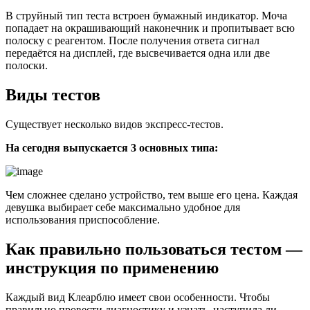
В струйный тип теста встроен бумажный индикатор. Моча
попадает на окрашивающий наконечник и пропитывает всю
полоску с реагентом. После получения ответа сигнал
передаётся на дисплей, где высвечивается одна или две
полоски.
Виды тестов
Существует несколько видов экспресс-тестов.
На сегодня выпускается 3 основных типа:
Чем сложнее сделано устройство, тем выше его цена. Каждая
девушка выбирает себе максимально удобное для
использования приспособление.
Как правильно пользоваться тестом —
инструкция по применению
Каждый вид Клеарблю имеет свои особенности. Чтобы
правильно провести диагностику и узнать, наступила ли