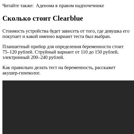
Читайте также:
Аденома в правом надпочечнике
Сколько стоит Clearblue
Стоимость устройства будет зависеть от того, где девушка его
покупает и какой именно вариант теста был выбран.
Планшетный прибор для определения беременности стоит
75–120 рублей. Струйный вариант от 110 до 150 рублей,
электронный 200–240 рублей.
Как правильно делать тест на беременность, расскажет
акушер-гинеколог.