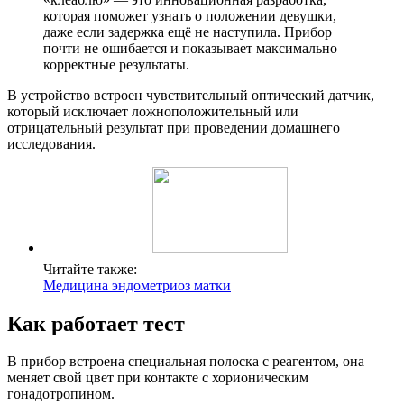
которая поможет узнать о положении девушки,
даже если задержка ещё не наступила. Прибор
почти не ошибается и показывает максимально
корректные результаты.
В устройство встроен чувствительный оптический датчик,
который исключает ложноположительный или
отрицательный результат при проведении домашнего
исследования.
Читайте также:
Медицина эндометриоз матки
Как работает тест
В прибор встроена специальная полоска с реагентом, она
меняет свой цвет при контакте с хорионическим
гонадотропином.