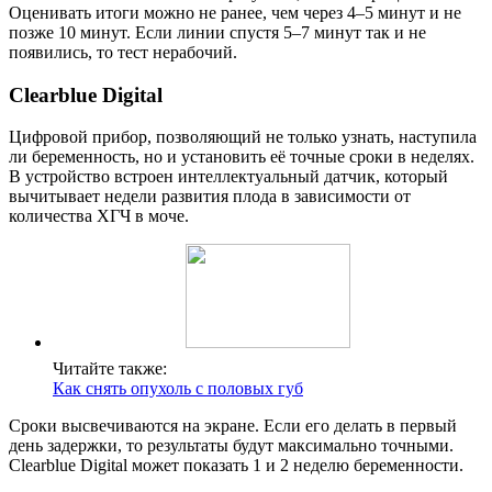
Оценивать итоги можно не ранее, чем через 4–5 минут и не
позже 10 минут. Если линии спустя 5–7 минут так и не
появились, то тест нерабочий.
Clearblue Digital
Цифровой прибор, позволяющий не только узнать, наступила
ли беременность, но и установить её точные сроки в неделях.
В устройство встроен интеллектуальный датчик, который
вычитывает недели развития плода в зависимости от
количества ХГЧ в моче.
Читайте также:
Как снять опухоль с половых губ
Сроки высвечиваются на экране. Если его делать в первый
день задержки, то результаты будут максимально точными.
Clearblue Digital может показать 1 и 2 неделю беременности.