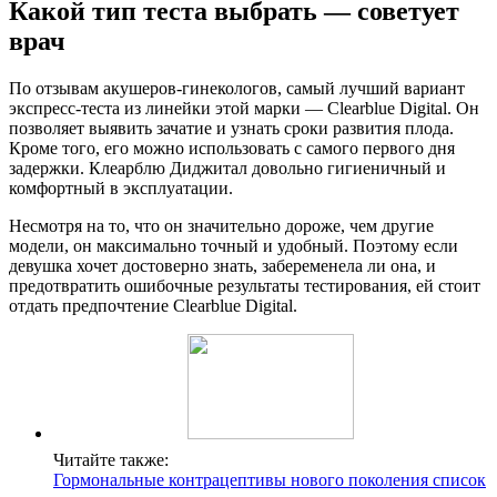
Какой тип теста выбрать — советует
врач
По отзывам акушеров-гинекологов, самый лучший вариант
экспресс-теста из линейки этой марки — Clearblue Digital. Он
позволяет выявить зачатие и узнать сроки развития плода.
Кроме того, его можно использовать с самого первого дня
задержки. Клеарблю Диджитал довольно гигиеничный и
комфортный в эксплуатации.
Несмотря на то, что он значительно дороже, чем другие
модели, он максимально точный и удобный. Поэтому если
девушка хочет достоверно знать, забеременела ли она, и
предотвратить ошибочные результаты тестирования, ей стоит
отдать предпочтение Clearblue Digital.
Читайте также:
Гормональные контрацептивы нового поколения список