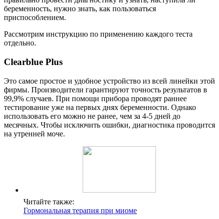
беременность, нужно знать, как пользоваться
приспособлением.
Рассмотрим инструкцию по применению каждого теста
отдельно.
Clearblue Plus
Это самое простое и удобное устройство из всей линейки этой
фирмы. Производители гарантируют точность результатов в
99,9% случаев. При помощи прибора проводят раннее
тестирование уже на первых днях беременности. Однако
использовать его можно не ранее, чем за 4-5 дней до
месячных. Чтобы исключить ошибки, диагностика проводится
на утренней моче.
Читайте также:
Гормональная терапия при миоме