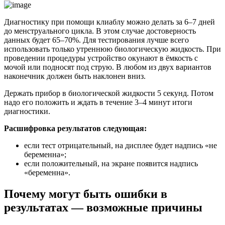
Диагностику при помощи клиаблу можно делать за 6–7 дней
до менструального цикла. В этом случае достоверность
данных будет 65–70%. Для тестирования лучше всего
использовать только утреннюю биологическую жидкость. При
проведении процедуры устройство окунают в ёмкость с
мочой или подносят под струю. В любом из двух вариантов
наконечник должен быть наклонен вниз.
Держать прибор в биологической жидкости 5 секунд. Потом
надо его положить и ждать в течение 3–4 минут итоги
диагностики.
Расшифровка результатов следующая:
если тест отрицательный, на дисплее будет надпись «не
беременна»;
если положительный, на экране появится надпись
«беременна».
Почему могут быть ошибки в
результатах — возможные причины