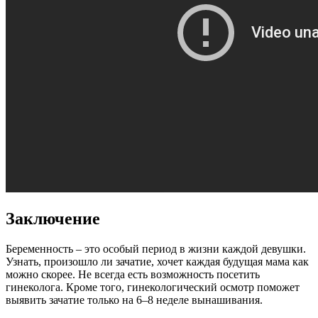
Заключение
Беременность – это особый период в жизни каждой девушки.
Узнать, произошло ли зачатие, хочет каждая будущая мама как
можно скорее. Не всегда есть возможность посетить
гинеколога. Кроме того, гинекологический осмотр поможет
выявить зачатие только на 6–8 неделе вынашивания.