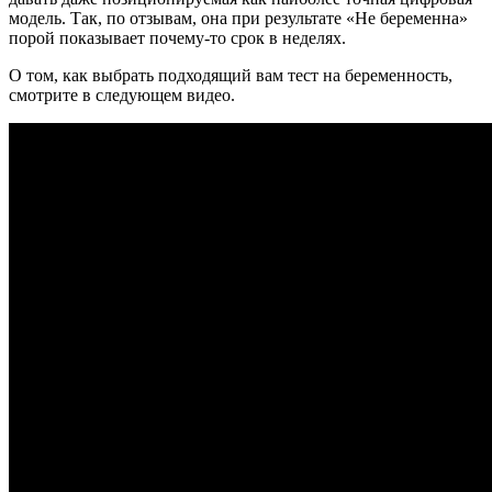
модель. Так, по отзывам, она при результате «Не беременна»
порой показывает почему-то срок в неделях.
О том, как выбрать подходящий вам тест на беременность,
смотрите в следующем видео.