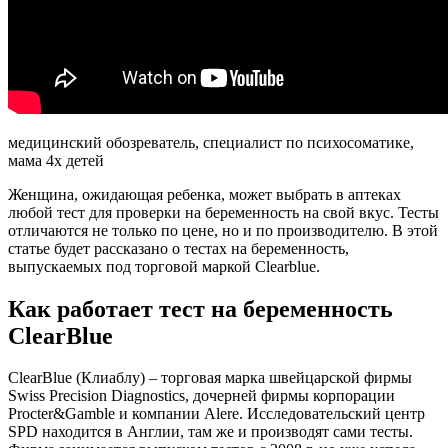
медицинский обозреватель, специалист по психосоматике,
мама 4х детей
Женщина, ожидающая ребенка, может выбрать в аптеках
любой тест для проверки на беременность на свой вкус. Тесты
отличаются не только по цене, но и по производителю. В этой
статье будет рассказано о тестах на беременность,
выпускаемых под торговой маркой Clearblue.
Как работает тест на беременность
ClearBlue
ClearBlue (Клиаблу) – торговая марка швейцарской фирмы
Swiss Precision Diagnostics, дочерней фирмы корпорации
Procter&Gamble и компании Alere. Исследовательский центр
SPD находится в Англии, там же и производят сами тесты.