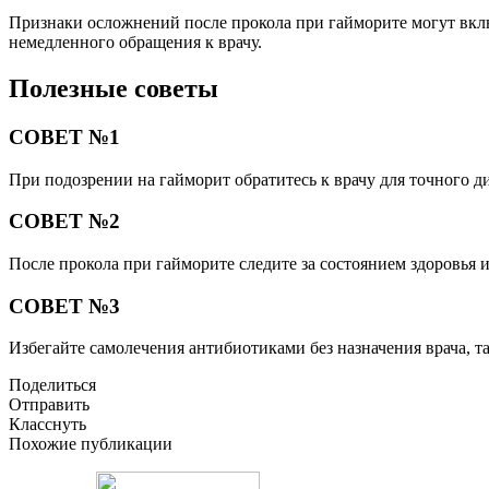
Признаки осложнений после прокола при гайморите могут вклю
немедленного обращения к врачу.
Полезные советы
СОВЕТ №1
При подозрении на гайморит обратитесь к врачу для точного д
СОВЕТ №2
После прокола при гайморите следите за состоянием здоровья 
СОВЕТ №3
Избегайте самолечения антибиотиками без назначения врача, т
Поделиться
Отправить
Класснуть
Похожие публикации