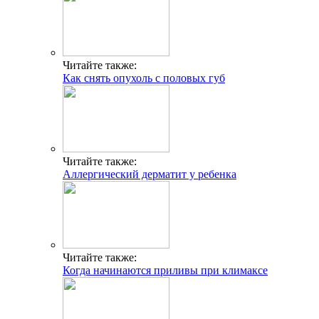
Читайте также:
Как снять опухоль с половых губ
Читайте также:
Аллергический дерматит у ребенка
Читайте также:
Когда начинаются приливы при климаксе