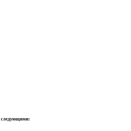
ь следующими: