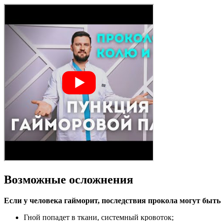
Возможные осложнения
Если у человека гайморит, последствия прокола могут быт
Гной попадет в ткани, системный кровоток;