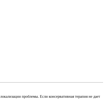
 локализации проблемы. Если консервативная терапия не дает