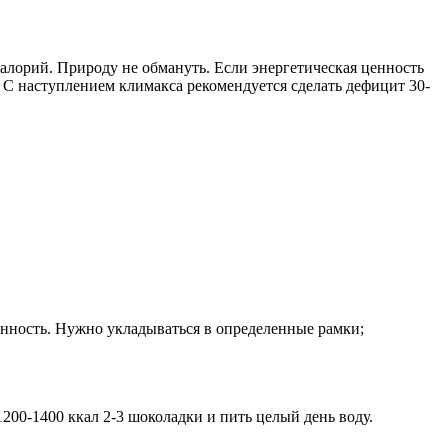
лорий. Природу не обмануть. Если энергетическая ценность
 С наступлением климакса рекомендуется сделать дефицит 30-
енность. Нужно укладываться в определенные рамки;
1200-1400 ккал 2-3 шоколадки и пить целый день воду.