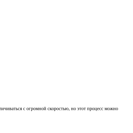
ичиваться с огромной скоростью, но этот процесс можно