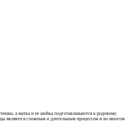
ники, а матка и ее шейка подготавливаются к родовому
. Роды являются сложным и длительным процессом и во многом