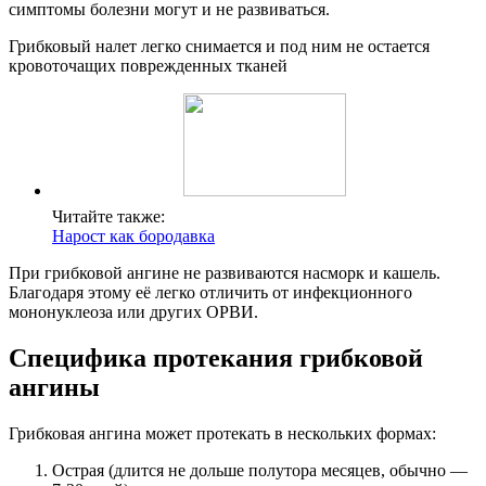
симптомы болезни могут и не развиваться.
Грибковый налет легко снимается и под ним не остается
кровоточащих поврежденных тканей
Читайте также:
Нарост как бородавка
При грибковой ангине не развиваются насморк и кашель.
Благодаря этому её легко отличить от инфекционного
мононуклеоза или других ОРВИ.
Специфика протекания грибковой
ангины
Грибковая ангина может протекать в нескольких формах:
Острая (длится не дольше полутора месяцев, обычно —