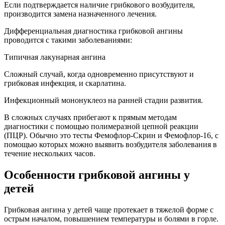
Если подтверждается наличие грибкового возбудителя,
производится замена назначенного лечения.
Дифференциальная диагностика грибковой ангины
проводится с такими заболеваниями:
Типичная лакунарная ангина
Сложный случай, когда одновременно присутствуют и
грибковая инфекция, и скарлатина.
Инфекционный мононуклеоз на ранней стадии развития.
В сложных случаях прибегают к прямым методам
диагностики с помощью полимеразной цепной реакции
(ПЦР). Обычно это тесты Фемофлор-Скрин и Фемофлор-16, с
помощью которых можно выявить возбудителя заболевания в
течение нескольких часов.
Особенности грибковой ангины у
детей
Грибковая ангина у детей чаще протекает в тяжелой форме с
острым началом, повышением температуры и болями в горле.