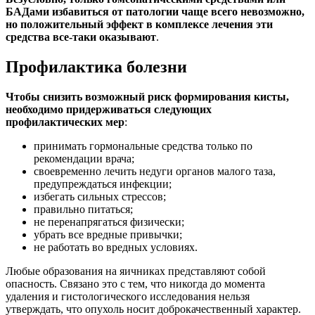
БАДами избавиться от патологии чаще всего невозможно,
но положительный эффект в комплексе лечения эти
средства все-таки оказывают
.
Профилактика болезни
Чтобы снизить возможный риск формирования кисты,
необходимо придерживаться следующих
профилактических мер
:
принимать гормональные средства только по
рекомендации врача;
своевременно лечить недуги органов малого таза,
предупреждаться инфекции;
избегать сильных стрессов;
правильно питаться;
не перенапрягаться физически;
убрать все вредные привычки;
не работать во вредных условиях.
Любые образования на яичниках представляют собой
опасность. Связано это с тем, что никогда до момента
удаления и гистологического исследования нельзя
утверждать, что опухоль носит доброкачественный характер.