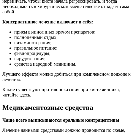
нервничать, чтобы киста начала регрессировать, и тогда
необходимость в хирургическом вмешательстве отпадает сама
собой.
Консервативное лечение включает в себя
:
прием выписанных врачом препаратов;
полноценный отдых;
витаминотерапия;
правильное питание;
физиопроцедуры;
гирудотерапия;
средства народной медицины.
Лучшего эффекта можно добиться при комплексном подходе к
лечению.
Какие существуют противопоказания при кисте яичника,
читайте здесь.
Медикаментозные средства
Чаще всего выписываются оральные контрацептивы
:
Лечение данными средствами должно проводится по схеме,