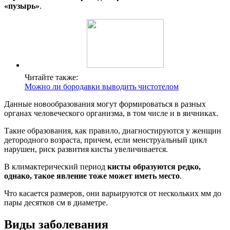
«пузырь»
.
Читайте также:
Можно ли бородавки выводить чистотелом
Данные новообразования могут формироваться в разных
органах человеческого организма, в том числе и в яичниках.
Такие образования, как правило, диагностируются у женщин
детородного возраста, причем, если менструальный цикл
нарушен, риск развития кисты увеличивается.
В климактерический период
кисты образуются редко,
однако, такое явление тоже может иметь место
.
Что касается размеров, они варьируются от нескольких мм до
пары десятков см в диаметре.
Виды заболевания