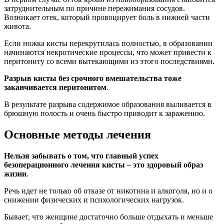
затруднительным по причине пережимания сосудов.
Возникает отек, который провоцирует боль в нижней части
живота.
Если ножка кисты перекрутилась полностью, в образовании
начинаются некротические процессы, что может привести к
перитониту со всеми вытекающими из этого последствиями.
Разрыв кисты без срочного вмешательства тоже
заканчивается перитонитом
.
В результате разрыва содержимое образования выливается в
брюшную полость и очень быстро приводит к заражению.
Основные методы лечения
Нельзя забывать о том, что главный успех
безоперационного лечения кисты – это здоровый образ
жизни
.
Речь идет не только об отказе от никотина и алкоголя, но и о
снижении физических и психологических нагрузок.
Бывает, что женщине достаточно больше отдыхать и меньше