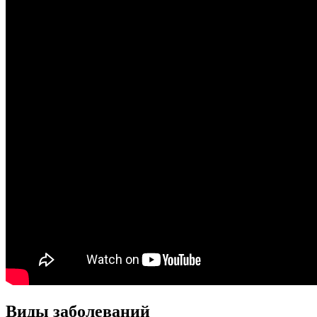
Виды заболеваний