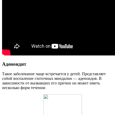
Аденоидит
Такое заболевание чаще встречается у детей. Представляет
собой воспаление глоточных миндалин — аденоидов. В
зависимости от вызвавших его причин он может иметь
несколько форм течения: