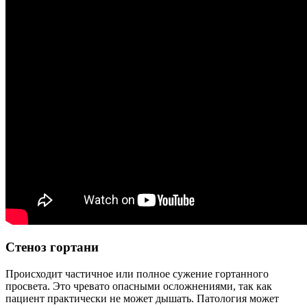
Стеноз гортани
Происходит частичное или полное сужение гортанного
просвета. Это чревато опасными осложнениями, так как
пациент практически не может дышать. Патология может