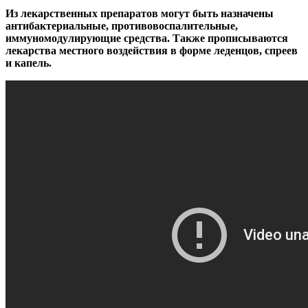
Из лекарственных препаратов могут быть назначены
антибактериальные, противовоспалительные,
иммуномодулирующие средства. Также прописываются
лекарства местного воздействия в форме леденцов, спреев
и капель.