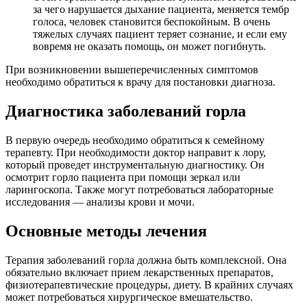
за чего нарушается дыхание пациента, меняется тембр
голоса, человек становится беспокойным. В очень
тяжелых случаях пациент теряет сознание, и если ему
вовремя не оказать помощь, он может погибнуть.
При возникновении вышеперечисленных симптомов
необходимо обратиться к врачу для постановки диагноза.
Диагностика заболеваний горла
В первую очередь необходимо обратиться к семейному
терапевту. При необходимости доктор направит к лору,
который проведет инструментальную диагностику. Он
осмотрит горло пациента при помощи зеркал или
ларингоскопа. Также могут потребоваться лабораторные
исследования — анализы крови и мочи.
Основные методы лечения
Терапия заболеваний горла должна быть комплексной. Она
обязательно включает прием лекарственных препаратов,
физиотерапевтические процедуры, диету. В крайних случаях
может потребоваться хирургическое вмешательство.