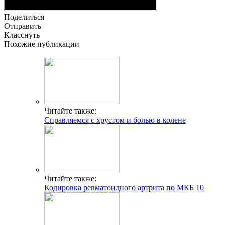
Поделиться
Отправить
Класснуть
Похожие публикации
Читайте также:
Справляемся с хрустом и болью в колене
Читайте также:
Кодировка ревматоидного артрита по МКБ 10