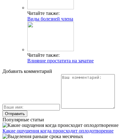
Читайте также:
Виды болезней члена
Читайте также:
Влияние простатита на зачатие
Добавить комментарий
Популярные статьи
Какие ощущения когда происходит оплодотворение