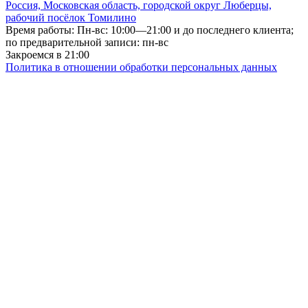
Россия, Московская область, городской округ Люберцы,
рабочий посёлок Томилино
Время работы: Пн-вс: 10:00—21:00 и до последнего клиента;
по предварительной записи: пн-вс
Закроемся в 21:00
Политика в отношении обработки персональных данных