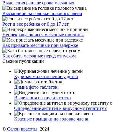
Выделения раньше срока месячных
Высыпание на головке полового члена
Рост и вес ребенка от 0 до 17 лет
Непрекращающиеся месячные причины
Как призвать месячные при задержке
Как сбить месячные перед отпуском
Свежие публикации
Куриная жолка лечение у детей
Димиа фото таблеток
Выделения из груди что это
Определение антител к вирусному гепатиту с
Красные прыщики на головке члена
©
Салон красоты
, 2024