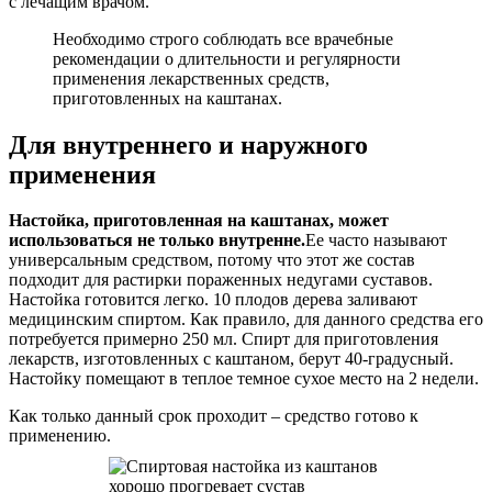
с лечащим врачом.
Необходимо строго соблюдать все врачебные
рекомендации о длительности и регулярности
применения лекарственных средств,
приготовленных на каштанах.
Для внутреннего и наружного
применения
Настойка, приготовленная на каштанах, может
использоваться не только внутренне.
Ее часто называют
универсальным средством, потому что этот же состав
подходит для растирки пораженных недугами суставов.
Настойка готовится легко. 10 плодов дерева заливают
медицинским спиртом. Как правило, для данного средства его
потребуется примерно 250 мл. Спирт для приготовления
лекарств, изготовленных с каштаном, берут 40-градусный.
Настойку помещают в теплое темное сухое место на 2 недели.
Как только данный срок проходит – средство готово к
применению.