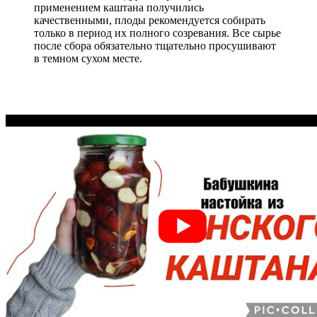
применением каштана получились
качественными, плоды рекомендуется собирать
только в период их полного созревания. Все сырье
после сбора обязательно тщательно просушивают
в темном сухом месте.