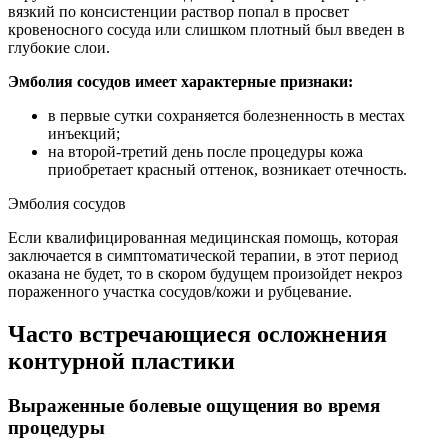
вязкий по консистенции раствор попал в просвет
кровеносного сосуда или слишком плотный был введен в
глубокие слои.
Эмболия сосудов имеет характерные признаки:
в первые сутки сохраняется болезненность в местах
инъекций;
на второй-третий день после процедуры кожа
приобретает красный оттенок, возникает отечность.
Эмболия сосудов
Если квалифицированная медицинская помощь, которая
заключается в симптоматической терапии, в этот период
оказана не будет, то в скором будущем произойдет некроз
пораженного участка сосудов/кожи и рубцевание.
Часто встречающиеся осложнения
контурной пластики
Выраженные болевые ощущения во время
процедуры