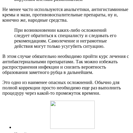
Не менее часто используются анальгетики, антигистаминные
кремы и мази, противовоспалительные препараты, ну и,
конечно же, народные средства.
При возникновении каких-либо осложнений
следует обратиться к специалисту и следовать его
рекомендациям. Самолечение и неграмотные
действия могут только усугубить ситуацию.
В этом случае обязательно необходимо пройти курс лечения с
антибактериальными препаратами. Так можно избежать
распространения инфекции и снизить вероятность
образования заметного рубца в дальнейшем.
Это одно из наименее опасных осложнений. Обычно для
полной коррекции просто необходимо еще раз выполнить
процедуру через какой-то промежуток времени.