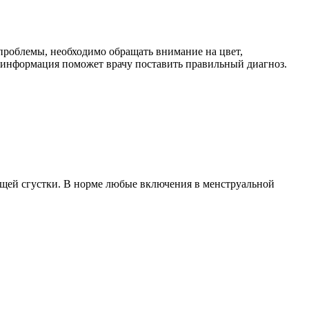
роблемы, необходимо обращать внимание на цвет,
 информация поможет врачу поставить правильный диагноз.
ащей сгустки. В норме любые включения в менструальной