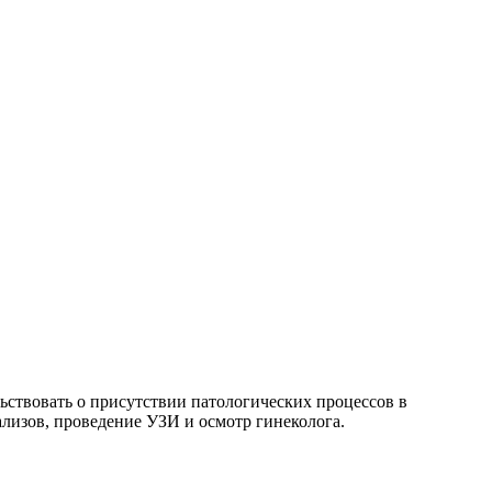
ствовать о присутствии патологических процессов в
ализов, проведение УЗИ и осмотр гинеколога.