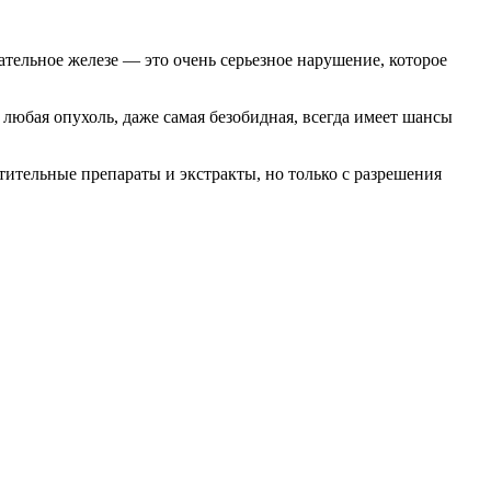
тельное железе — это очень серьезное нарушение, которое
любая опухоль, даже самая безобидная, всегда имеет шансы
тительные препараты и экстракты, но только с разрешения