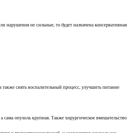
ли нарушения не сильные, то будет назначена консервативная
а также снять воспалительный процесс, улучшить питание
 а сама опухоль крупная. Также хирургическое вмешательство