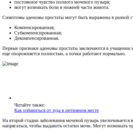
постоянное чувство полного мочевого пузыря;
могут возникать боли в нижней части живота.
Симптомы аденомы простаты могут быть выражены в разной степ
Компенсированная;
Субкомпенсированная;
Декомпенсированная.
Первые признаки аденомы простаты заключаются в учащении мо
еще опорожняется полностью, а почки работают нормально.
Читайте также:
Как избавиться от зуда в интимном месте
На второй стадии заболевания мочевой пузырь увеличивается 
напрягаться, чтобы выдавить остатки мочи. Могут возникать 