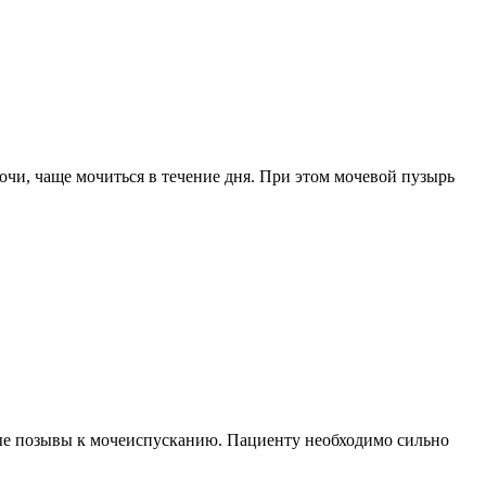
чи, чаще мочиться в течение дня. При этом мочевой пузырь
стые позывы к мочеиспусканию. Пациенту необходимо сильно