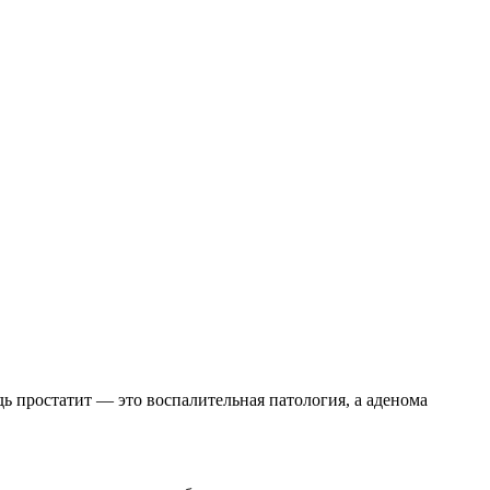
дь простатит — это воспалительная патология, а аденома