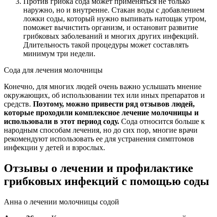
Против грибка сода может применяться не только
наружно, но и внутренне. Стакан воды с добавлением
ложки соды, который нужно выпивать натощак утром,
поможет вычистить организм, и остановит развитие
грибковых заболеваний и многих других инфекций.
Длительность такой процедуры может составлять
минимум три недели.
Сода для лечения молочницы
Конечно, для многих людей очень важно услышать мнение
окружающих, об использовании тех или иных препаратов и
средств.
Поэтому, можно привести ряд отзывов людей,
которые проходили комплексное лечение молочницы и
использовали в этот период соду.
Сода относится больше к
народным способам лечения, но до сих пор, многие врачи
рекомендуют использовать ее для устранения симптомов
инфекции у детей и взрослых.
Отзывы о лечении и профилактике
грибковых инфекций с помощью соды
Анна о лечении молочницы содой