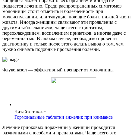
кандидоза может поражать весь организм и иногда не
поддается лечению. Среди распространенных симптомов
молочницы стоит отметить и болезненность при
мочеиспускании, или тянущие, ноющие боли в нижней части
живота. Иногда женщины связывают эти проявления с
другими заболеваниями, чаще всего с циститом,
переохлаждением, воспалением придатков, а иногда даже с
беременностью. В любом случае, необходимо провести
диагностику и только после этого делать вывод о том, чем
нужно снимать подобные проявления болезни.
Флуконазол — эффективный препарат от молочницы
Читайте также:
Гормональные таблетки анжелик при климаксе
Лечение грибковых поражений у женщин проводится
различными способами и препаратами. Чаще всего это