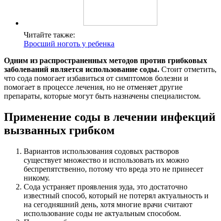
Читайте также:
Вросший ноготь у ребенка
Одним из распространенных методов против грибковых
заболеваний является использование соды.
Стоит отметить,
что сода помогает избавиться от симптомов болезни и
помогает в процессе лечения, но не отменяет другие
препараты, которые могут быть назначены специалистом.
Применение соды в лечении инфекций
вызванных грибком
Вариантов использования содовых растворов
существует множество и использовать их можно
беспрепятственно, потому что вреда это не принесет
никому.
Сода устраняет проявления зуда, это достаточно
известный способ, который не потерял актуальность и
на сегодняшний день, хотя многие врачи считают
использование соды не актуальным способом.