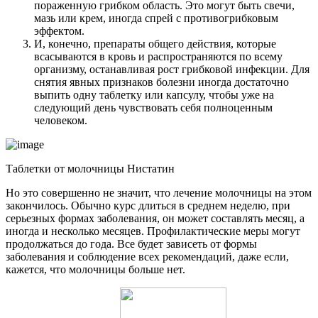
пораженную грибком область. Это могут быть свечи,
мазь или крем, иногда спрей с противогрибковым
эффектом.
И, конечно, препараты общего действия, которые
всасываются в кровь и распространяются по всему
организму, останавливая рост грибковой инфекции. Для
снятия явных признаков болезни иногда достаточно
выпить одну таблетку или капсулу, чтобы уже на
следующий день чувствовать себя полноценным
человеком.
Таблетки от молочницы Нистатин
Но это совершенно не значит, что лечение молочницы на этом
закончилось. Обычно курс длиться в среднем неделю, при
серьезных формах заболевания, он может составлять месяц, а
иногда и несколько месяцев. Профилактические меры могут
продолжаться до года. Все будет зависеть от формы
заболевания и соблюдение всех рекомендаций, даже если,
кажется, что молочницы больше нет.