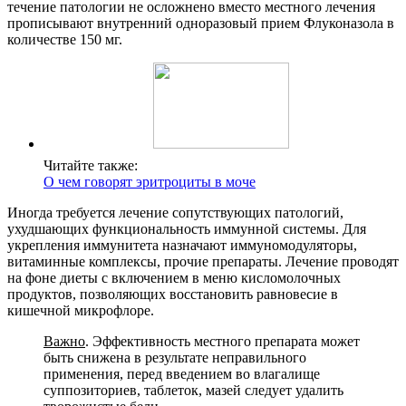
течение патологии не осложнено вместо местного лечения
прописывают внутренний одноразовый прием Флуконазола в
количестве 150 мг.
Читайте также:
О чем говорят эритроциты в моче
Иногда требуется лечение сопутствующих патологий,
ухудшающих функциональность иммунной системы. Для
укрепления иммунитета назначают иммуномодуляторы,
витаминные комплексы, прочие препараты. Лечение проводят
на фоне диеты с включением в меню кисломолочных
продуктов, позволяющих восстановить равновесие в
кишечной микрофлоре.
Важно
. Эффективность местного препарата может
быть снижена в результате неправильного
применения, перед введением во влагалище
суппозиториев, таблеток, мазей следует удалить