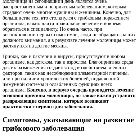
Молочница на сегодняшний день является очень
распространенным и неприятным заболеванием, которым
страдают очень многие мужчины и женщины. Конечно, для
большинства тех, кто столкнулся с грибковым поражением
организма, важно найти правильное лечение и вовремя
обратиться к специалисту. Но очень часто, при
возникновении первых симптомов, люди не обращают на них
должного внимания, а в результате лечение молочницы может
растянуться на долгие месяцы.
Грибки, как и бактерии и вирусы, присутствуют в любом
организме, как детском, так и взрослом. Благоприятная среда
для их размножения создается под воздействием внешних
факторов, таких как несоблюдение элементарной гигиены,
или при наличии хронических болезней, подавленной
иммунной системы и ослабленных функциях всего
организма.
Конечно, в первую очередь проводится лечение
основной причины молочницы, но также важно устранить
раздражающие симптомы, которые возникают
практически с первого дня заболевания.
Симптомы, указывающие на развитие
грибкового заболевания