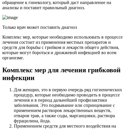
обращение к гинекологу, который даст направление на
анализы и поставит правильный диагноз.
Только врач может поставить диагноз
Комплекс мер, которые необходимо использовать в процессе
лечения состоит из применения местных препаратов и
средств для борьбы с грибком и лекарств общего действия,
которые могут бороться и дрожжевой инфекцией во всем
организме.
Комплекс мер для лечения грибковой
инфекции
Для женщин, это в первую очередь ряд гигиенических
процедур, которые необходимо проводить в процессе
лечения и в период дальнейшей профилактики
заболевания. Это подмывание или спринцевание с
применением растворов лекарственных веществ,
отваров трав, а также соды, марганцовки, раствора
фурацилина, йода.
Применением средств для местного воздействия на