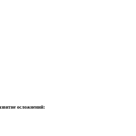
азвитие осложнений: