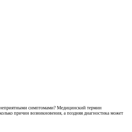
мая неприятными симптомами? Медицинский термин
колько причин возникновения, а поздняя диагностика может