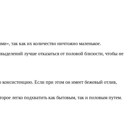
ми», так как их количество ничтожно маленькое.
выделений лучше отказаться от половой близости, чтобы не
 консистенцию. Если при этом он имеет бежевый отлив,
оторое легко подхватить как бытовым, так и половым путем.