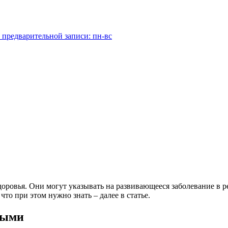
 предварительной записи: пн-вс
оровья. Они могут указывать на развивающееся заболевание в р
то при этом нужно знать – далее в статье.
ными