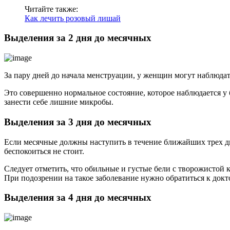
Читайте также:
Как лечить розовый лишай
Выделения за 2 дня до месячных
За пару дней до начала менструации, у женщин могут наблюда
Это совершенно нормальное состояние, которое наблюдается у
занести себе лишние микробы.
Выделения за 3 дня до месячных
Если месячные должны наступить в течение ближайших трех дн
беспокоиться не стоит.
Следует отметить, что обильные и густые бели с творожистой 
При подозрении на такое заболевание нужно обратиться к докт
Выделения за 4 дня до месячных