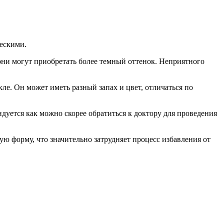
ескими.
они могут приобретать более темный оттенок. Неприятного
е. Он может иметь разный запах и цвет, отличаться по
уется как можно скорее обратиться к доктору для проведения
ую форму, что значительно затрудняет процесс избавления от