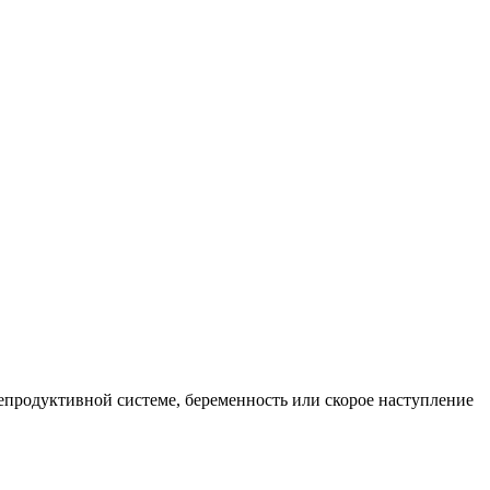
епродуктивной системе, беременность или скорое наступление