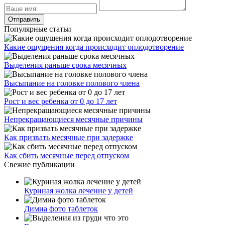
Популярные статьи
Какие ощущения когда происходит оплодотворение
Выделения раньше срока месячных
Высыпание на головке полового члена
Рост и вес ребенка от 0 до 17 лет
Непрекращающиеся месячные причины
Как призвать месячные при задержке
Как сбить месячные перед отпуском
Свежие публикации
Куриная жолка лечение у детей
Димиа фото таблеток