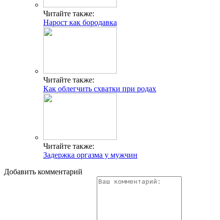
Читайте также:
Нарост как бородавка
Читайте также:
Как облегчить схватки при родах
Читайте также:
Задержка оргазма у мужчин
Добавить комментарий