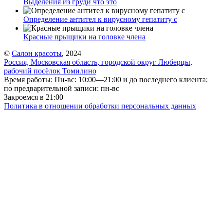
Выделения из груди что это
Определение антител к вирусному гепатиту с
Красные прыщики на головке члена
©
Салон красоты
, 2024
Россия, Московская область, городской округ Люберцы,
рабочий посёлок Томилино
Время работы: Пн-вс: 10:00—21:00 и до последнего клиента;
по предварительной записи: пн-вс
Закроемся в 21:00
Политика в отношении обработки персональных данных