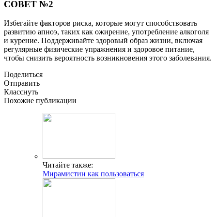
СОВЕТ №2
Избегайте факторов риска, которые могут способствовать
развитию апноэ, таких как ожирение, употребление алкоголя
и курение. Поддерживайте здоровый образ жизни, включая
регулярные физические упражнения и здоровое питание,
чтобы снизить вероятность возникновения этого заболевания.
Поделиться
Отправить
Класснуть
Похожие публикации
Читайте также:
Мирамистин как пользоваться