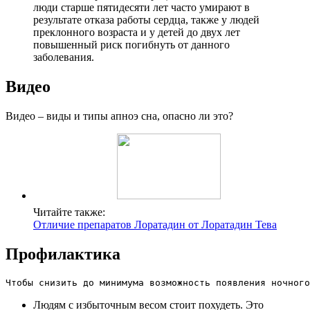
люди старше пятидесяти лет часто умирают в
результате отказа работы сердца, также у людей
преклонного возраста и у детей до двух лет
повышенный риск погибнуть от данного
заболевания.
Видео
Видео – виды и типы апноэ сна, опасно ли это?
Читайте также:
Отличие препаратов Лоратадин от Лоратадин Тева
Профилактика
Чтобы снизить до минимума возможность появления ночного
Людям с избыточным весом стоит похудеть. Это