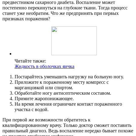
предвестником сахарного диабета. Воспаление может
постепенно перекинуться на глубокие ткани. Тогда процесс
станет уже необратим. Что же предпринять при первых
признаках поражения?
Читайте также:
Жидкость в оболочках яичка
Постарайтесь уменьшить нагрузку на больную ногу.
Приложите к пораженному месту компресс с
марганцовкой или спиртом.
Обработайте ногу антисептическим составом.
Примите жаропонижающее.
На время лечения ограничьте контакт пораженного
участка с водой.
При первой же возможности обратитесь к
квалифицированному врачу. Только доктор сможет поставить
правильный диагноз. Ведь воспаление нередко бывает похоже