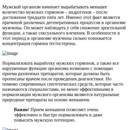
Мужской организм начинает вырабатывать меньшее
количество мужских гормонов – андрогенов – после
достижения тридцати пяти лет. Именно этот факт является
причиной различных дегенеративных процессов в организме
мужчины. Он может наблюдать у себя снижение эректильной
функции, а также сексуального влечения. В особенности в
этот период в организме мужчины сильно понижается
концентрация гормона тестостерона.
Нормализовать выработку мужских гормонов, а также все
нарушенные функции организма возможно с помощью
приема различных препаратов, которые должны быть
прописаны врачом после проведения диагностики. Но
помимо современных синтетических средств, которые часто
назначаются специалистами, не менее эффективными в
нормализации мужского организма являются натуральные
природные препараты на основе женьшеня.
Важно
! Прием женьшеня позволяет очень
эффективно и быстро нормализовать и даже
повысить мужскую потенцию.