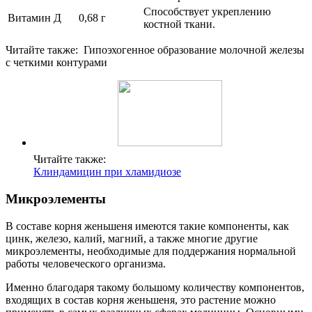
Способствует укреплению
Витамин Д
0,68 г
костной ткани.
Читайте также:
Гипоэхогенное образование молочной железы
с четкими контурами
Читайте также:
Клиндамицин при хламидиозе
Микроэлементы
В составе корня женьшеня имеются такие компоненты, как
цинк, железо, калий, магний, а также многие другие
микроэлементы, необходимые для поддержания нормальной
работы человеческого организма.
Именно благодаря такому большому количеству компонентов,
входящих в состав корня женьшеня, это растение можно