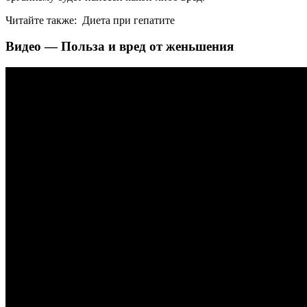
Читайте также:
Диета при гепатите
Видео — Польза и вред от женьшения