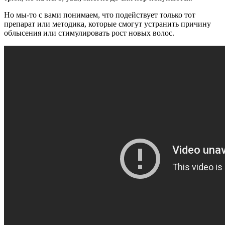
Но мы-то с вами понимаем, что подействует только тот
препарат или методика, которые смогут устранить причину
облысения или стимулировать рост новых волос.