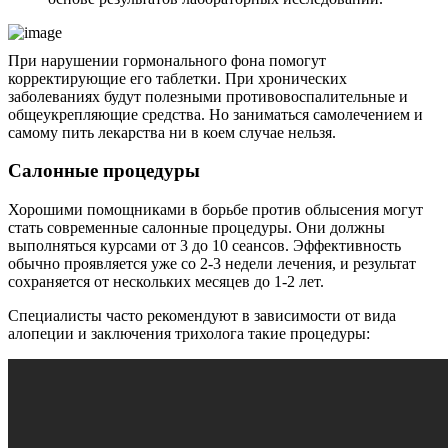
При нарушении гормонального фона помогут
корректирующие его таблетки. При хронических
заболеваниях будут полезными противовоспалительные и
общеукрепляющие средства. Но заниматься самолечением и
самому пить лекарства ни в коем случае нельзя.
Салонные процедуры
Хорошими помощниками в борьбе против облысения могут
стать современные салонные процедуры. Они должны
выполняться курсами от 3 до 10 сеансов. Эффективность
обычно проявляется уже со 2-3 недели лечения, и результат
сохраняется от нескольких месяцев до 1-2 лет.
Специалисты часто рекомендуют в зависимости от вида
алопеции и заключения трихолога такие процедуры: