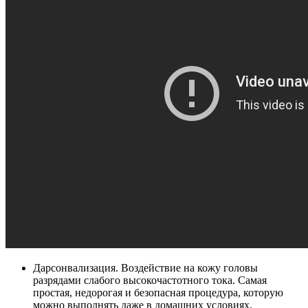
Дарсонвализация. Воздействие на кожу головы
разрядами слабого высокочастотного тока. Самая
простая, недорогая и безопасная процедура, которую
можно выполнять даже в домашних условиях.