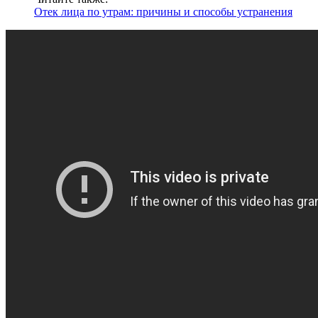
Отек лица по утрам: причины и способы устранения