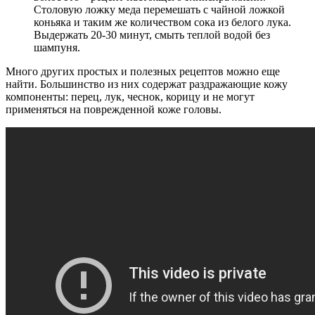
Столовую ложку меда перемешать с чайной ложкой
коньяка и таким же количеством сока из белого лука.
Выдержать 20-30 минут, смыть теплой водой без
шампуня.
Много других простых и полезных рецептов можно еще
найти. Большинство из них содержат раздражающие кожу
компоненты: перец, лук, чеснок, корицу и не могут
применяться на поврежденной коже головы.