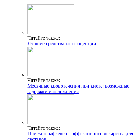
Читайте также:
Лучшие средства контрацепции
Читайте также:
Месячные кровотечения при кисте: возможные
задержки и осложнения
Читайте также:
Прием терафлекса – эффективного лекарства для
суставов