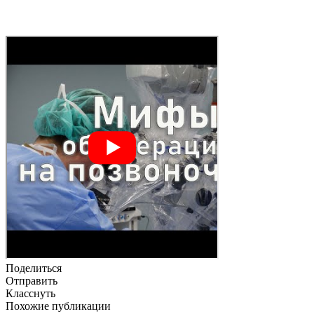
Поделиться
Отправить
Класснуть
Похожие публикации