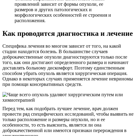
проявлений зависит от формы опухоли, ее
размеров и других патологических и
морфологических особенностей ее строения и
расположения.
Как проводится диагностика и лечение
Специфика лечения во многом зависит от того, на какой
стадии находится болезнь. В большинстве случаев
доброкачественные опухоли диагностируются только после
того, как они достигают определенного размера и начинают
доставлять больному дискомфорт. Поэтому единственным
способом убрать опухоль является хирургическая операция.
Однако в некоторых случаях применяется лечение невриномы
при помощи консервативных средств.
Перед тем, как подобрать лучшее лечение, врач должен
провести ряд специфических исследований, чтобы выявить не
только расположение и размеры опухоли, но и ее
особенности, то есть выяснить, является ли она
доброкачественной или имеются признаки перерождения в
злокачественную.