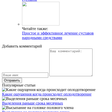
Читайте также:
Простое и эффективное лечение суставов
народными средствами
Добавить комментарий
Популярные статьи
Какие ощущения когда происходит оплодотворение
Выделения раньше срока месячных