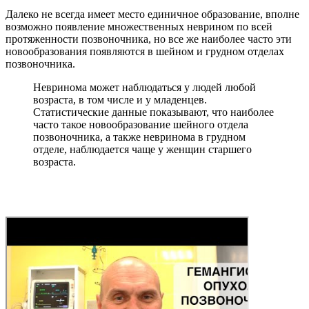
Далеко не всегда имеет место единичное образование, вполне
возможно появление множественных неврином по всей
протяженности позвоночника, но все же наиболее часто эти
новообразования появляются в шейном и грудном отделах
позвоночника.
Невринома может наблюдаться у людей любой
возраста, в том числе и у младенцев.
Статистические данные показывают, что наиболее
часто такое новообразование шейного отдела
позвоночника, а также невринома в грудном
отделе, наблюдается чаще у женщин старшего
возраста.