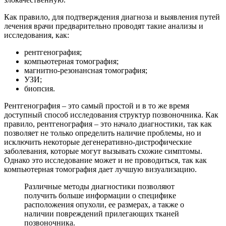
Как правило, для подтверждения диагноза и выявления путей
лечения врачи предварительно проводят такие анализы и
исследования, как:
рентгенография;
компьютерная томография;
магнитно-резонансная томография;
УЗИ;
биопсия.
Рентгенография – это самый простой и в то же время
доступный способ исследования структур позвоночника. Как
правило, рентгенография – это начало диагностики, так как
позволяет не только определить наличие проблемы, но и
исключить некоторые дегенеративно-дистрофические
заболевания, которые могут вызывать схожие симптомы.
Однако это исследование может и не проводиться, так как
компьютерная томография дает лучшую визуализацию.
Различные методы диагностики позволяют
получить больше информации о специфике
расположения опухоли, ее размерах, а также о
наличии повреждений прилегающих тканей
позвоночника.