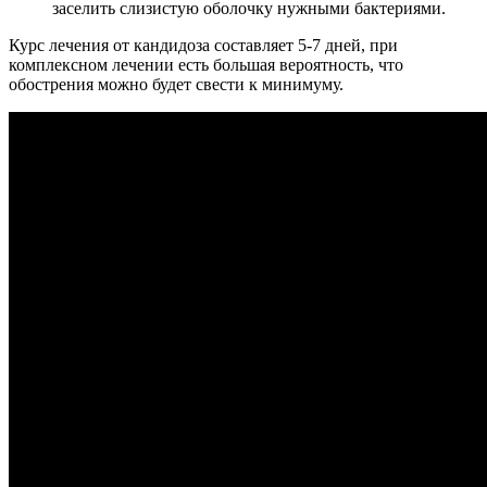
заселить слизистую оболочку нужными бактериями.
Курс лечения от кандидоза составляет 5-7 дней, при
комплексном лечении есть большая вероятность, что
обострения можно будет свести к минимуму.