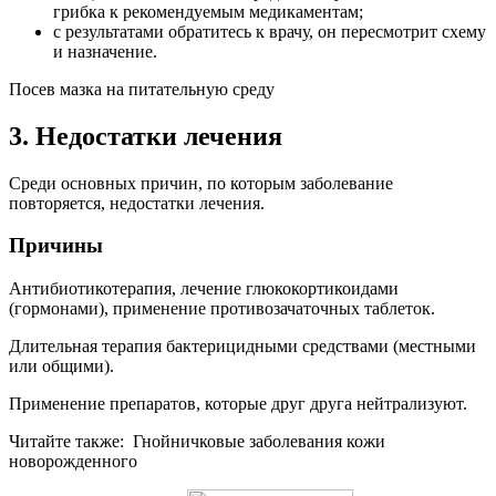
грибка к рекомендуемым медикаментам;
с результатами обратитесь к врачу, он пересмотрит схему
и назначение.
Посев мазка на питательную среду
3. Недостатки лечения
Среди основных причин, по которым заболевание
повторяется, недостатки лечения.
Причины
Антибиотикотерапия, лечение глюкокортикоидами
(гормонами), применение противозачаточных таблеток.
Длительная терапия бактерицидными средствами (местными
или общими).
Применение препаратов, которые друг друга нейтрализуют.
Читайте также:
Гнойничковые заболевания кожи
новорожденного