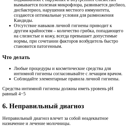
вымывается полезная микрофлора, развивается дисбиоз,
дисбактериоз, нарушения местного иммунитета,
создаются оптимальные условия для размножения
Кандиды.
Отсутствие навыков личной гигиены приводит к
другим крайностям – количество грибка, попадающего
на слизистые и кожу, всегда превышает допустимые
нормы, при сочетании факторов возбудитель быстро
становится патогенным.
Что делать
Любые процедуры и косметические средства для
интимной гигиены согласовывайте с лечащим врачом.
Соблюдайте элементарные правила личной гигиены.
Средства интимной гигиены должны иметь уровень pH
равный 4−5
6. Неправильный диагноз
Неправильный диагноз влечет за собой неадекватное
назначение и лечение молочницы.