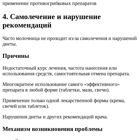
применение противогрибковых препаратов
4. Самолечение и нарушение
рекомендаций
Часто молочница не проходит из-за самолечения и нарушений
диеты.
Причины
Недостаточный курс лечения, частота нанесения или
использования средств, самостоятельная отмена препарата.
Многократное использование самого «эффективного»
препарата в любой форме (таблетки, мази, свечи).
Применение только одной лекарственной формы (крема,
свечей или таблеток).
Нарушения диеты и других рекомендаций врача.
Механизм возникновения проблемы