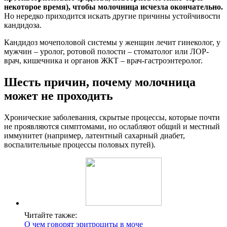
некоторое время), чтобы молочница исчезла окончательно.
Но нередко приходится искать другие причины устойчивости
кандидоза.
Кандидоз мочеполовой системы у женщин лечит гинеколог, у
мужчин – уролог, ротовой полости – стоматолог или ЛОР-
врач, кишечника и органов ЖКТ – врач-гастроэнтеролог.
Шесть причин, почему молочница
может не проходить
Хронические заболевания, скрытые процессы, которые почти
не проявляются симптомами, но ослабляют общий и местный
иммунитет (например, латентный сахарный диабет,
воспалительные процессы половых путей).
Читайте также:
О чем говорят эритроциты в моче