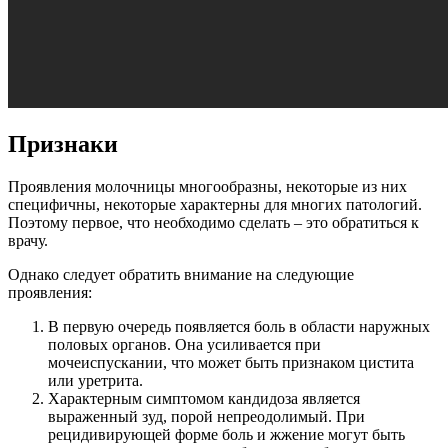
Признаки
Проявления молочницы многообразны, некоторые из них
специфичны, некоторые характерны для многих патологий.
Поэтому первое, что необходимо сделать – это обратиться к
врачу.
Однако следует обратить внимание на следующие
проявления:
В первую очередь появляется боль в области наружных
половых органов. Она усиливается при
мочеиспускании, что может быть признаком цистита
или уретрита.
Характерным симптомом кандидоза является
выраженный зуд, порой непреодолимый. При
рецидивирующей форме боль и жжение могут быть