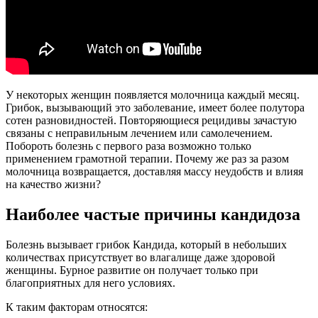
У некоторых женщин появляется молочница каждый месяц.
Грибок, вызывающий это заболевание, имеет более полутора
сотен разновидностей. Повторяющиеся рецидивы зачастую
связаны с неправильным лечением или самолечением.
Побороть болезнь с первого раза возможно только
применением грамотной терапии. Почему же раз за разом
молочница возвращается, доставляя массу неудобств и влияя
на качество жизни?
Наиболее частые причины кандидоза
Болезнь вызывает грибок Кандида, который в небольших
количествах присутствует во влагалище даже здоровой
женщины. Бурное развитие он получает только при
благоприятных для него условиях.
К таким факторам относятся: