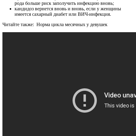
рода больше риск заполучить инфекцию вновь;
кандидоз вернется вновь и вновь, если у женщины
имеется сахарный диабет или ВИЧ-инфекция.
Читайте также:
Норма цикла месячных у девушек