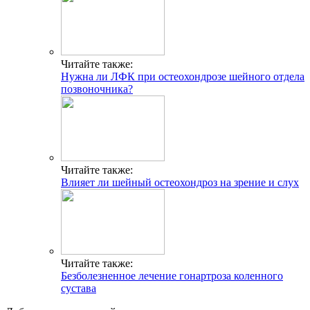
Читайте также:
Нужна ли ЛФК при остеохондрозе шейного отдела
позвоночника?
Читайте также:
Влияет ли шейный остеохондроз на зрение и слух
Читайте также:
Безболезненное лечение гонартроза коленного
сустава