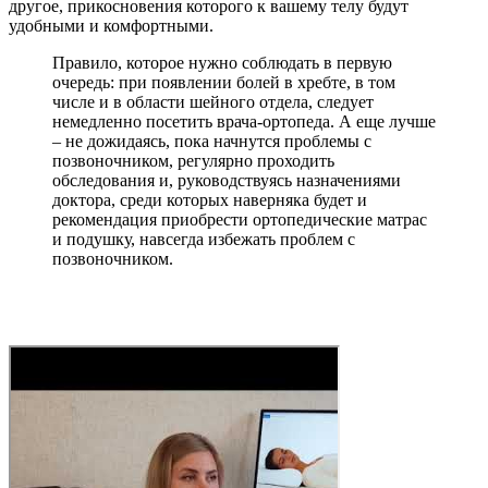
другое, прикосновения которого к вашему телу будут
удобными и комфортными.
Правило, которое нужно соблюдать в первую
очередь: при появлении болей в хребте, в том
числе и в области шейного отдела, следует
немедленно посетить врача-ортопеда. А еще лучше
– не дожидаясь, пока начнутся проблемы с
позвоночником, регулярно проходить
обследования и, руководствуясь назначениями
доктора, среди которых наверняка будет и
рекомендация приобрести ортопедические матрас
и подушку, навсегда избежать проблем с
позвоночником.