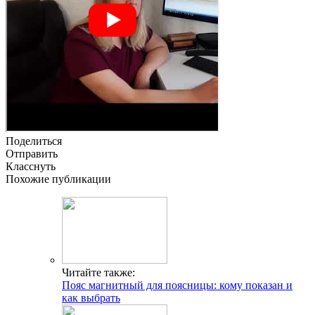
Поделиться
Отправить
Класснуть
Похожие публикации
Читайте также:
Пояс магнитный для поясницы: кому показан и
как выбрать