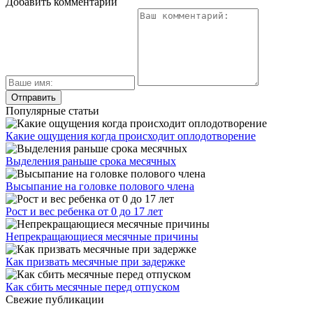
Добавить комментарий
Популярные статьи
Какие ощущения когда происходит оплодотворение
Выделения раньше срока месячных
Высыпание на головке полового члена
Рост и вес ребенка от 0 до 17 лет
Непрекращающиеся месячные причины
Как призвать месячные при задержке
Как сбить месячные перед отпуском
Свежие публикации