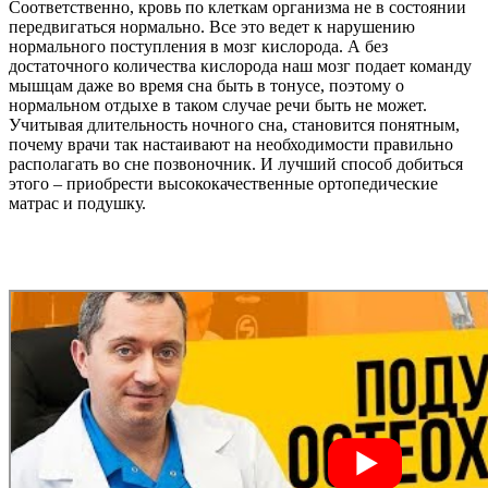
Соответственно, кровь по клеткам организма не в состоянии
передвигаться нормально. Все это ведет к нарушению
нормального поступления в мозг кислорода. А без
достаточного количества кислорода наш мозг подает команду
мышцам даже во время сна быть в тонусе, поэтому о
нормальном отдыхе в таком случае речи быть не может.
Учитывая длительность ночного сна, становится понятным,
почему врачи так настаивают на необходимости правильно
располагать во сне позвоночник. И лучший способ добиться
этого – приобрести высококачественные ортопедические
матрас и подушку.