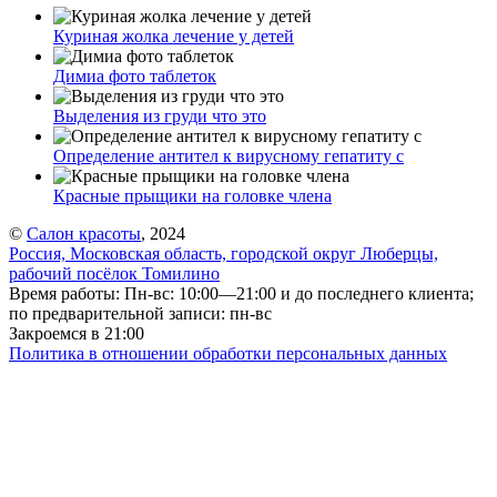
Куриная жолка лечение у детей
Димиа фото таблеток
Выделения из груди что это
Определение антител к вирусному гепатиту с
Красные прыщики на головке члена
©
Салон красоты
, 2024
Россия, Московская область, городской округ Люберцы,
рабочий посёлок Томилино
Время работы: Пн-вс: 10:00—21:00 и до последнего клиента;
по предварительной записи: пн-вс
Закроемся в 21:00
Политика в отношении обработки персональных данных