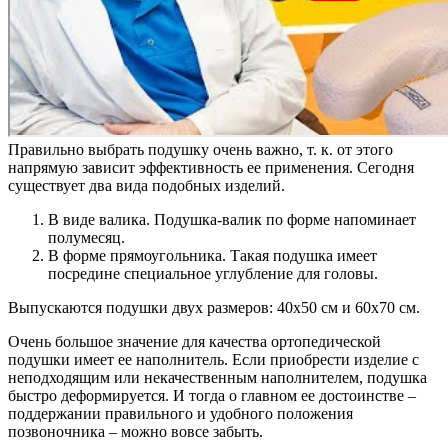
Правильно выбрать подушку очень важно, т. к. от этого
напрямую зависит эффективность ее применения. Сегодня
существует два вида подобных изделий.
В виде валика. Подушка-валик по форме напоминает
полумесяц.
В форме прямоугольника. Такая подушка имеет
посредине специальное углубление для головы.
Выпускаются подушки двух размеров: 40х50 см и 60х70 см.
Очень большое значение для качества ортопедической
подушки имеет ее наполнитель. Если приобрести изделие с
неподходящим или некачественным наполнителем, подушка
быстро деформируется. И тогда о главном ее достоинстве –
поддержании правильного и удобного положения
позвоночника – можно вовсе забыть.