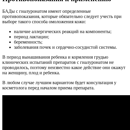
БАДы с гиалуронатом имеют определенные
противопоказания, которые обязательно следует учесть при
выборе такого способа омоложения кожи:
наличие аллергических реакций на компоненты;
период лактации;
беременность;
заболевания почек и сердечно-сосудистой системы.
В период вынашивания ребенка и кормления грудью
клинических испытаний препаратов с гиалуронатом не
проводилось, поэтому неизвестно какое действие они окажут
на женщину, плод и ребенка.
В любом случае лучшим вариантом будет консультация у
косметолога перед началом приема препарата.