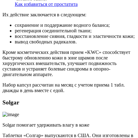
Как избавиться от простатита
Их действие заключается в следующем:
сохранение и поддержание водного баланса;
регенерация соединительной ткани;
восстановление сияния, гладкости и эластичности кожи;
вывод свободных радикалов.
Кроме косметических действия прием «KWC» способствует
быстрому обновлению кожи в зоне шрамов после
хирургических вмешательств, улучшает подвижность
суставов и устраняет болевые синдромы в опорно-
двигательном аппарате.
Набор капсул рассчитан на месяц с учетом приема 1 табл.
дважды в день вместе с едой.
Solgar
Solgar помогает удерживать влагу в коже
Таблетки «Солгар» выпускаются в США. Они изготовлены в