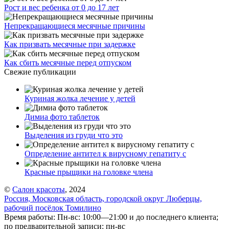
Рост и вес ребенка от 0 до 17 лет
Непрекращающиеся месячные причины
Как призвать месячные при задержке
Как сбить месячные перед отпуском
Свежие публикации
Куриная жолка лечение у детей
Димиа фото таблеток
Выделения из груди что это
Определение антител к вирусному гепатиту с
Красные прыщики на головке члена
©
Салон красоты
, 2024
Россия, Московская область, городской округ Люберцы,
рабочий посёлок Томилино
Время работы: Пн-вс: 10:00—21:00 и до последнего клиента;
по предварительной записи: пн-вс