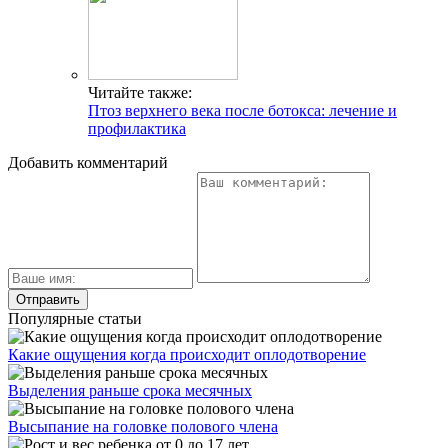
Читайте также:
Птоз верхнего века после ботокса: лечение и
профилактика
Добавить комментарий
Популярные статьи
Какие ощущения когда происходит оплодотворение
Выделения раньше срока месячных
Высыпание на головке полового члена