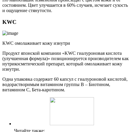
состоянием. Цвет улучшается в 60% случаев, исчезает сухость
и ощущение стянутости.
KWC
KWC омолаживает кожу изнутри
Продукт японской компании «KWC гиалуроновая кислота
(улучшенная формула)» позиционируется производителем как
нутрикосметический препарат, который омолаживает кожу
изнутри.
Одна упаковка содержит 60 капсул с гиалуроновой кислотой,
водорастворимым витамином группы В – Биотином,
витамином С, Бета-каротином.
Читайте также: