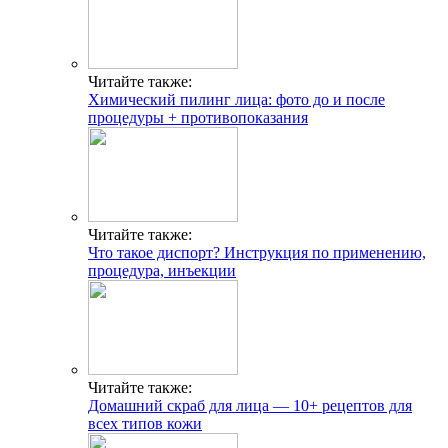
Читайте также:
Химический пилинг лица: фото до и после
процедуры + противопоказания
Читайте также:
Что такое диспорт? Инструкция по применению,
процедура, инъекции
Читайте также:
Домашний скраб для лица — 10+ рецептов для
всех типов кожи