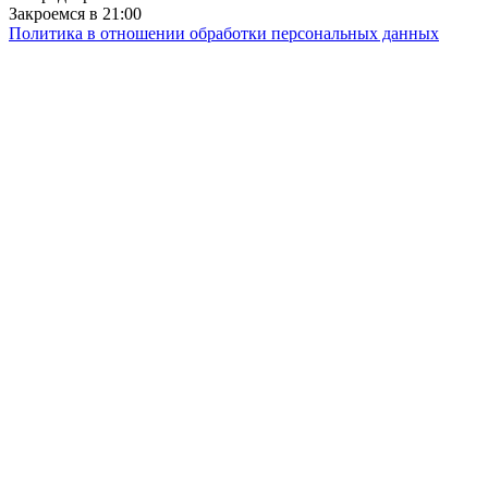
Закроемся в 21:00
Политика в отношении обработки персональных данных