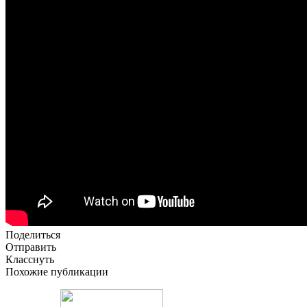
Поделиться
Отправить
Класснуть
Похожие публикации