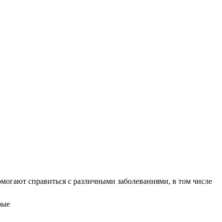
помогают справиться с различными заболеваниями, в том числе