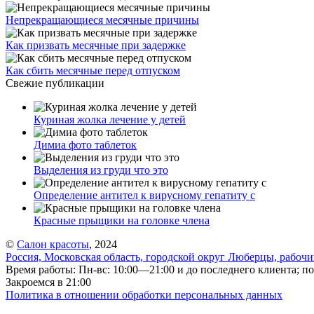
Непрекращающиеся месячные причины
Как призвать месячные при задержке
Как сбить месячные перед отпуском
Свежие публикации
Куриная жолка лечение у детей
Димиа фото таблеток
Выделения из груди что это
Определение антител к вирусному гепатиту с
Красные прыщики на головке члена
©
Салон красоты
, 2024
Россия, Московская область, городской округ Люберцы, рабоч
Время работы: Пн-вс: 10:00—21:00 и до последнего клиента; по
Закроемся в 21:00
Политика в отношении обработки персональных данных