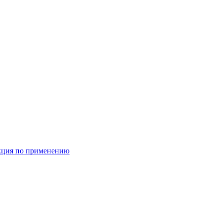
кция по применению