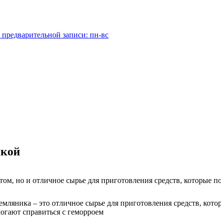
 предварительной записи: пн-вс
икой
атом, но и отличное сырье для приготовления средств, которые 