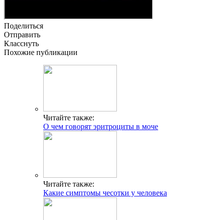
Поделиться
Отправить
Класснуть
Похожие публикации
Читайте также:
О чем говорят эритроциты в моче
Читайте также:
Какие симптомы чесотки у человека