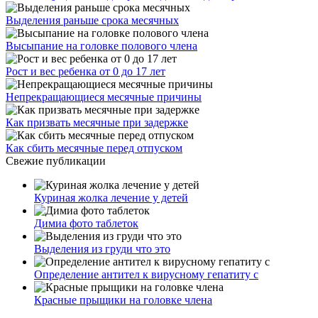
Выделения раньше срока месячных
Высыпание на головке полового члена
Рост и вес ребенка от 0 до 17 лет
Непрекращающиеся месячные причины
Как призвать месячные при задержке
Как сбить месячные перед отпуском
Свежие публикации
Куриная жолка лечение у детей
Димиа фото таблеток
Выделения из груди что это
Определение антител к вирусному гепатиту с
Красные прыщики на головке члена