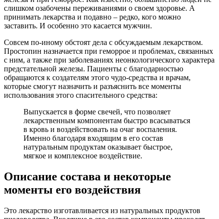
слишком озабочены переживаниями о своем здоровье. А
принимать лекарства и подавно – редко, кого можно
заставить. И особенно это касается мужчин.
Совсем по-иному обстоят дела с обсуждаемым лекарством.
Простопин назначается при геморрое и проблемах, связанных
с ним, а также при заболеваниях неонкологического характера
предстательной железы. Пациенты с благодарностью
обращаются к создателям этого чудо-средства и врачам,
которые смогут назначить и разъяснить все моменты
использования этого спасительного средства:
Выпускается в форме свечей, что позволяет
лекарственным компонентам быстро всасываться
в кровь и воздействовать на очаг воспаления.
Именно благодаря входящим в его состав
натуральным продуктам оказывает быстрое,
мягкое и комплексное воздействие.
Описание состава и некоторые
моменты его воздействия
Это лекарство изготавливается из натуральных продуктов