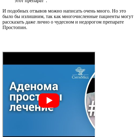
этот препарат”.
И подобных отзывов можно написать очень много. Но это
было бы излишним, так как многочисленные пациенты могут
рассказать даже лично о чудесном и недорогом препарате
Простопин.