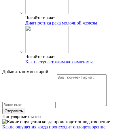
Читайте также:
Диагностика рака молочной железы
Читайте также:
Как наступает климакс симптомы
Добавить комментарий
Популярные статьи
Какие ощущения когда происходит оплодотворение