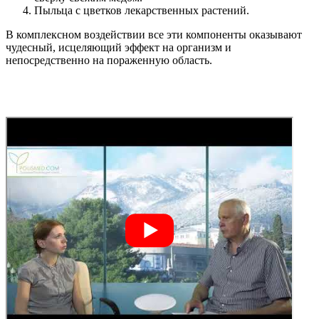
Пыльца с цветков лекарственных растений.
В комплексном воздействии все эти компоненты оказывают
чудесный, исцеляющий эффект на организм и
непосредственно на пораженную область.