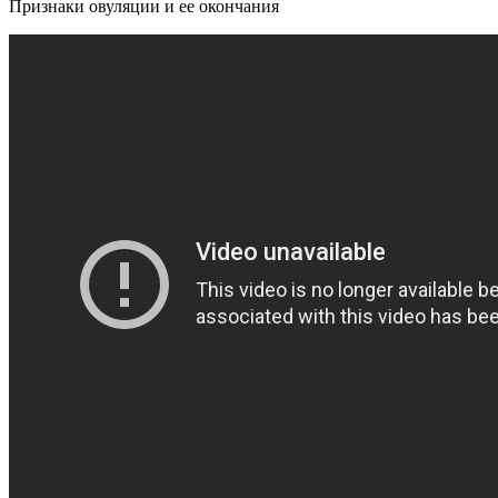
Признаки овуляции и ее окончания