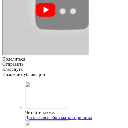
Поделиться
Отправить
Класснуть
Похожие публикации
Читайте также:
Дисплазия шейки матки причины