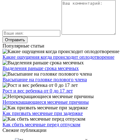
Популярные статьи
Какие ощущения когда происходит оплодотворение
Выделения раньше срока месячных
Высыпание на головке полового члена
Рост и вес ребенка от 0 до 17 лет
Непрекращающиеся месячные причины
Как призвать месячные при задержке
Как сбить месячные перед отпуском
Свежие публикации