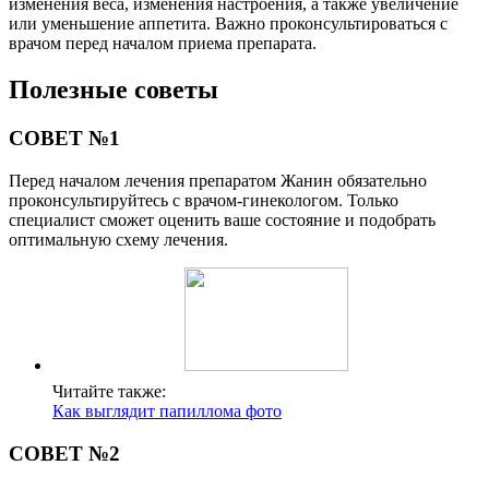
изменения веса, изменения настроения, а также увеличение
или уменьшение аппетита. Важно проконсультироваться с
врачом перед началом приема препарата.
Полезные советы
СОВЕТ №1
Перед началом лечения препаратом Жанин обязательно
проконсультируйтесь с врачом-гинекологом. Только
специалист сможет оценить ваше состояние и подобрать
оптимальную схему лечения.
Читайте также:
Как выглядит папиллома фото
СОВЕТ №2