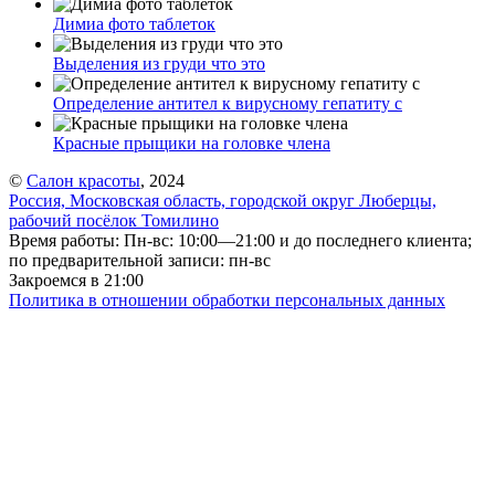
Димиа фото таблеток
Выделения из груди что это
Определение антител к вирусному гепатиту с
Красные прыщики на головке члена
©
Салон красоты
, 2024
Россия, Московская область, городской округ Люберцы,
рабочий посёлок Томилино
Время работы: Пн-вс: 10:00—21:00 и до последнего клиента;
по предварительной записи: пн-вс
Закроемся в 21:00
Политика в отношении обработки персональных данных