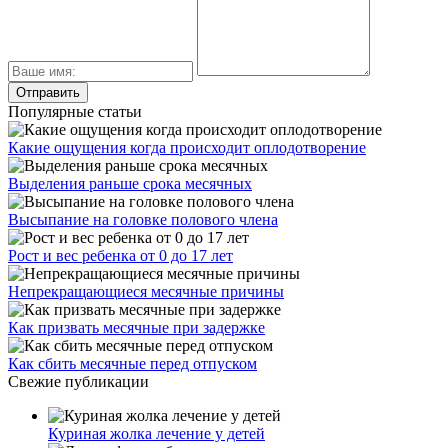
Популярные статьи
Какие ощущения когда происходит оплодотворение
Выделения раньше срока месячных
Высыпание на головке полового члена
Рост и вес ребенка от 0 до 17 лет
Непрекращающиеся месячные причины
Как призвать месячные при задержке
Как сбить месячные перед отпуском
Свежие публикации
Куриная жолка лечение у детей