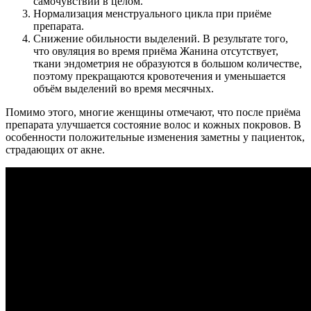
самочувствии в целом.
Нормализация менструального цикла при приёме
препарата.
Снижение обильности выделений. В результате того,
что овуляция во время приёма Жанина отсутствует,
ткани эндометрия не образуются в большом количестве,
поэтому прекращаются кровотечения и уменьшается
объём выделений во время месячных.
Помимо этого, многие женщины отмечают, что после приёма
препарата улучшается состояние волос и кожных покровов. В
особенности положительные изменения заметны у пациенток,
страдающих от акне.