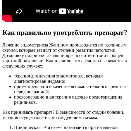
Как правильно употреблять препарат?
Лечение эндометриоза Жанином производится по различным
схемам, которые зависят от степени развития патологии.
Дозировку подбирает лечащий врач в соответствии с общей
картиной патологии. Как правило, это средство назначается в
следующих случаях:
терапия для лечения эндометриоза, который
диагностирован недавно;
приём препарата в качестве вспомогательного средства
перед операцией;
послеоперационная терапия с целью предотвращения
рецидивов.
Как принимать препарат? В зависимости от стадии болезни,
терапия осуществляется по следующим схемам:
Циклическая. Эта схема назначается при начальной