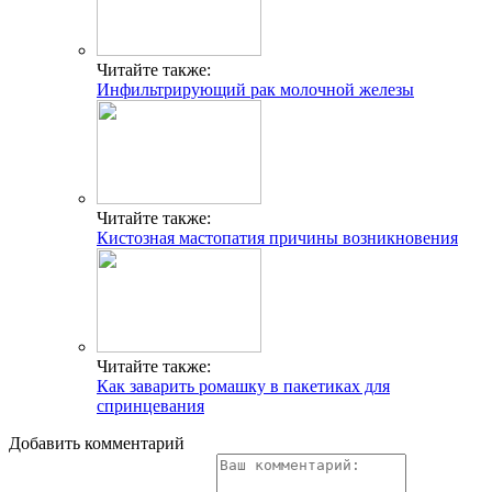
Читайте также:
Инфильтрирующий рак молочной железы
Читайте также:
Кистозная мастопатия причины возникновения
Читайте также:
Как заварить ромашку в пакетиках для
спринцевания
Добавить комментарий