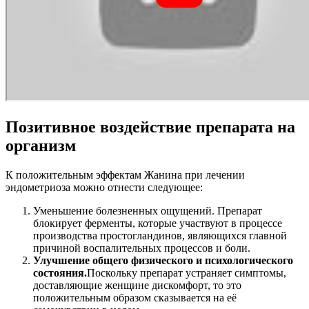
Позитивное воздействие препарата на
организм
К положительным эффектам Жанина при лечении
эндометриоза можно отнести следующее:
Уменьшение болезненных ощущений. Препарат
блокирует ферменты, которые участвуют в процессе
производства простогландинов, являющихся главной
причиной воспалительных процессов и боли.
Улучшение общего физического и психологического
состояния.
Поскольку препарат устраняет симптомы,
доставляющие женщине дискомфорт, то это
положительным образом сказывается на её