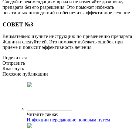
Следуйте рекомендациям врача и не изменяйте дозировку
препарата без его разрешения. Это поможет избежать
негативных последствий и обеспечить эффективное лечение.
СОВЕТ №3
Внимательно изучите инструкцию по применению препарата
Жанин и следуйте ей. Это поможет избежать ошибок при
приёме и повысит эффективность лечения.
Поделиться
Отправить
Класснуть
Похожие публикации
Читайте также:
Инфекции передающие половым путем