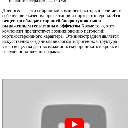
этинилэстрадиол — 0.03мг.
Диеногест — это гибридный компонент, который сочетает в
себе лучшие качества прогестинов и нортерстостерона.
Это
вещество обладает хорошей биодоступностью и
выраженным гестагенным эффектом.
Кроме того, этот
компонент препятствует возникновению патологий
кортикостероидного характера. Этинилэстрадиол является
искусственно созданным аналогом эстрогенов. Структура
этого вещества даёт возможность ему проникать в кровь из
желудочно-кишечного тракта.