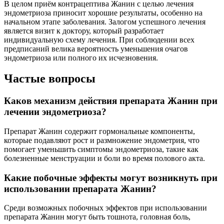
В целом приём контрацептива Жанин с целью лечения
эндометриоза приносит хорошие результаты, особенно на
начальном этапе заболевания. Залогом успешного лечения
является визит к доктору, который разработает
индивидуальную схему лечения. При соблюдении всех
предписаний велика вероятность уменьшения очагов
эндометриоза или полного их исчезновения.
Частые вопросы
Каков механизм действия препарата Жанин при
лечении эндометриоза?
Препарат Жанин содержит гормональные компоненты,
которые подавляют рост и размножение эндометрия, что
помогает уменьшить симптомы эндометриоза, такие как
болезненные менструации и боли во время полового акта.
Какие побочные эффекты могут возникнуть при
использовании препарата Жанин?
Среди возможных побочных эффектов при использовании
препарата Жанин могут быть тошнота, головная боль,