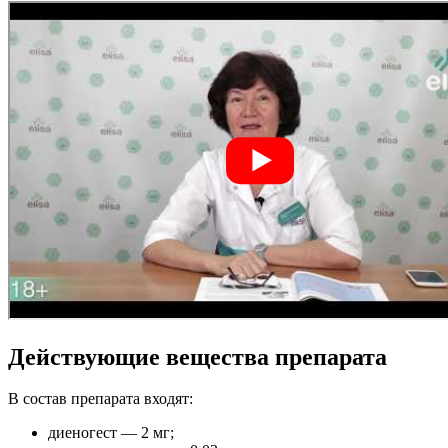
Действующие вещества препарата
В состав препарата входят:
диеногест — 2 мг;