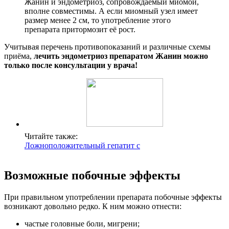
Жанин и эндометриоз, сопровождаемый миомой,
вполне совместимы. А если миомный узел имеет
размер менее 2 см, то употребление этого
препарата притормозит её рост.
Учитывая перечень противопоказаний и различные схемы
приёма,
лечить эндометриоз препаратом Жанин можно
только после консультации у врача!
Читайте также:
Ложноположительный гепатит с
Возможные побочные эффекты
При правильном употреблении препарата побочные эффекты
возникают довольно редко. К ним можно отнести:
частые головные боли, мигрени;