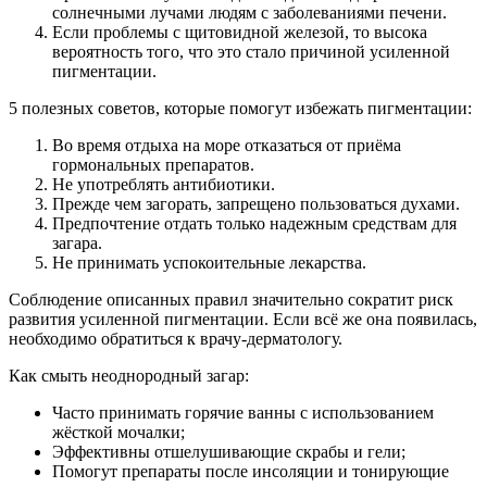
солнечными лучами людям с заболеваниями печени.
Если проблемы с щитовидной железой, то высока
вероятность того, что это стало причиной усиленной
пигментации.
5 полезных советов, которые помогут избежать пигментации:
Во время отдыха на море отказаться от приёма
гормональных препаратов.
Не употреблять антибиотики.
Прежде чем загорать, запрещено пользоваться духами.
Предпочтение отдать только надежным средствам для
загара.
Не принимать успокоительные лекарства.
Соблюдение описанных правил значительно сократит риск
развития усиленной пигментации. Если всё же она появилась,
необходимо обратиться к врачу-дерматологу.
Как смыть неоднородный загар:
Часто принимать горячие ванны с использованием
жёсткой мочалки;
Эффективны отшелушивающие скрабы и гели;
Помогут препараты после инсоляции и тонирующие