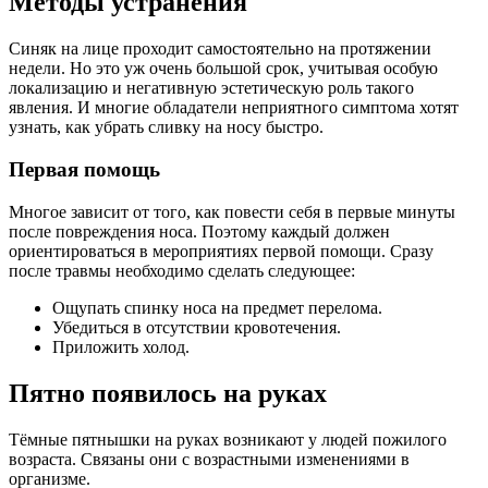
Методы устранения
Синяк на лице проходит самостоятельно на протяжении
недели. Но это уж очень большой срок, учитывая особую
локализацию и негативную эстетическую роль такого
явления. И многие обладатели неприятного симптома хотят
узнать, как убрать сливку на носу быстро.
Первая помощь
Многое зависит от того, как повести себя в первые минуты
после повреждения носа. Поэтому каждый должен
ориентироваться в мероприятиях первой помощи. Сразу
после травмы необходимо сделать следующее:
Ощупать спинку носа на предмет перелома.
Убедиться в отсутствии кровотечения.
Приложить холод.
Пятно появилось на руках
Тёмные пятнышки на руках возникают у людей пожилого
возраста. Связаны они с возрастными изменениями в
организме.