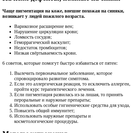
Чаще пигментация на коже, внешне похожая на синяки,
возникает у людей пожилого возраста.
Варикозное расширение вен;
Нарушение циркуляции крови;
Ломкость сосудов;
Геморрагический васкулит;
Недостаток тромбоцитов;
Низкая свёртываемость крови.
6 советов, которые помогут быстро избавиться от пятен:
Вылечить первоначальное заболевание, которое
спровоцировало развитие симптома.
Если это аллергическая реакция, то исключить аллерген,
пройти курс терапевтического лечения.
Если пигментация развилась из-за лишая, то принять
пероральные и наружные препараты;
Использовать особые гигиенические средства для ухода,
Повысить общий иммунитет;
Использовать наружные препараты и
косметологические процедуры.