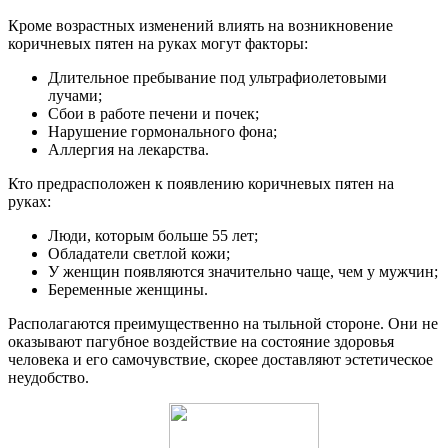
Кроме возрастных изменений влиять на возникновение
коричневых пятен на руках могут факторы:
Длительное пребывание под ультрафиолетовыми
лучами;
Сбои в работе печени и почек;
Нарушение гормонального фона;
Аллергия на лекарства.
Кто предрасположен к появлению коричневых пятен на
руках:
Люди, которым больше 55 лет;
Обладатели светлой кожи;
У женщин появляются значительно чаще, чем у мужчин;
Беременные женщины.
Располагаются преимущественно на тыльной стороне. Они не
оказывают пагубное воздействие на состояние здоровья
человека и его самочувствие, скорее доставляют эстетическое
неудобство.