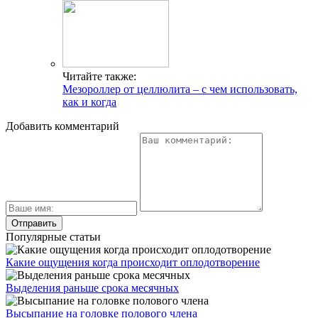
Читайте также:
Мезороллер от целлюлита – с чем использовать,
как и когда
Добавить комментарий
Популярные статьи
Какие ощущения когда происходит оплодотворение
Выделения раньше срока месячных
Высыпание на головке полового члена