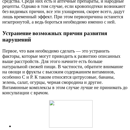
средства. Среди них есть и аптечные препараты, и народные
рецепты. Однако в том случае, если кровоподтеки возникают
без видимых причин, все эти ухищрения, скорее всего, дадут
лишь временный эффект. При этом первопричина останется
незатронутой, а ведь бороться необходимо именно с ней.
Устранение возможных причин развития
нарушений
Первое, что вам необходимо сделать — это устранить
факторы, которые могут приводить к развитию описанных
выше расстройств. Для этого начните есть больше
натуральной свежей пищи. В частности, обратите внимание
на овощи и фрукты с высоким содержанием витаминов,
особенно С и Р. К таким относятся цитрусовые, бананы,
зелень, салат, огурцы, черная смородина и другие.
Витаминные комплексы в этом случае лучше не принимать до
консультации с врачом.