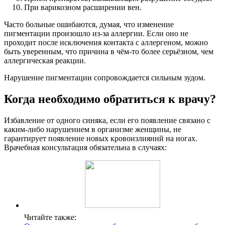
При варикозном расширении вен.
Часто больные ошибаются, думая, что изменение
пигментации произошло из-за аллергии. Если оно не
проходит после исключения контакта с аллергеном, можно
быть уверенным, что причина в чём-то более серьёзном, чем
аллергическая реакции.
Нарушение пигментации сопровождается сильным зудом.
Когда необходимо обратиться к врачу?
Избавление от одного синяка, если его появление связано с
каким-либо нарушением в организме женщины, не
гарантирует появление новых кровоизлияний на ногах.
Врачебная консультация обязательна в случаях:
Читайте также: