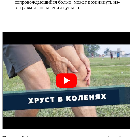
сопровождающийся болью, может возникнуть из-
за травм и воспалений сустава.