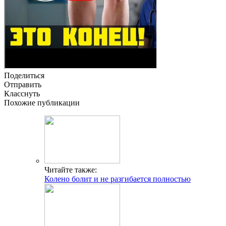
Поделиться
Отправить
Класснуть
Похожие публикации
Читайте также:
Колено болит и не разгибается полностью