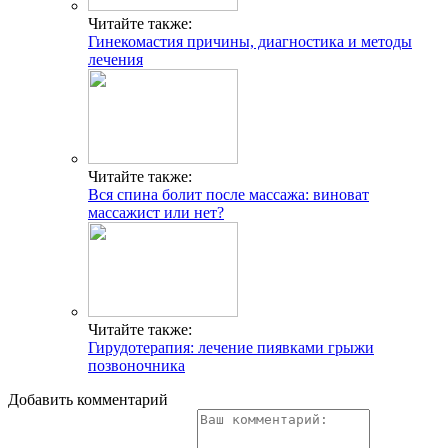
Читайте также:
Гинекомастия причины, диагностика и методы
лечения
Читайте также:
Вся спина болит после массажа: виноват
массажист или нет?
Читайте также:
Гирудотерапия: лечение пиявками грыжи
позвоночника
Добавить комментарий