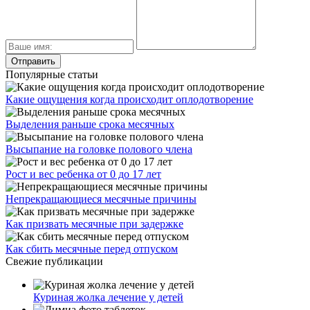
Популярные статьи
Какие ощущения когда происходит оплодотворение
Выделения раньше срока месячных
Высыпание на головке полового члена
Рост и вес ребенка от 0 до 17 лет
Непрекращающиеся месячные причины
Как призвать месячные при задержке
Как сбить месячные перед отпуском
Свежие публикации
Куриная жолка лечение у детей