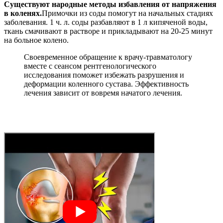
Существуют народные методы избавления от напряжения
в коленях.
Примочки из соды помогут на начальных стадиях
заболевания. 1 ч. л. соды разбавляют в 1 л кипяченой воды,
ткань смачивают в растворе и прикладывают на 20-25 минут
на больное колено.
Своевременное обращение к врачу-травматологу
вместе с сеансом рентгенологического
исследования поможет избежать разрушения и
деформации коленного сустава. Эффективность
лечения зависит от вовремя начатого лечения.