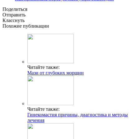
Поделиться
Отправить
Класснуть
Похожие публикации
Читайте также:
Мази от глубоких морщин
Читайте также:
Гинекомастия причины, диагностика и методы
лечения