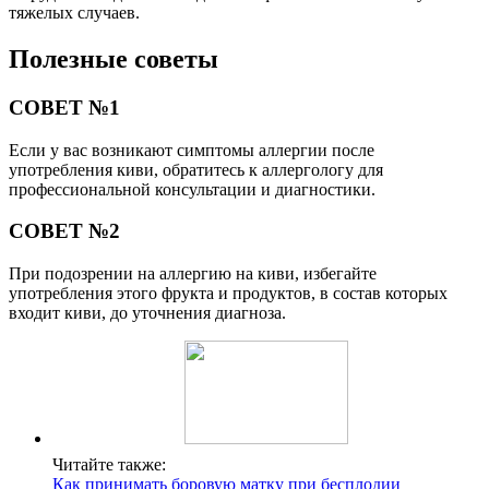
тяжелых случаев.
Полезные советы
СОВЕТ №1
Если у вас возникают симптомы аллергии после
употребления киви, обратитесь к аллергологу для
профессиональной консультации и диагностики.
СОВЕТ №2
При подозрении на аллергию на киви, избегайте
употребления этого фрукта и продуктов, в состав которых
входит киви, до уточнения диагноза.
Читайте также:
Как принимать боровую матку при бесплодии