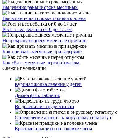
Выделения раньше срока месячных
Высыпание на головке полового члена
Рост и вес ребенка от 0 до 17 лет
Непрекращающиеся месячные причины
Как призвать месячные при задержке
Как сбить месячные перед отпуском
Свежие публикации
Куриная жолка лечение у детей
Димиа фото таблеток
Выделения из груди что это
Определение антител к вирусному гепатиту с
Красные прыщики на головке члена