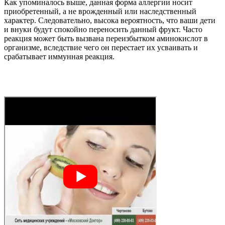
Как упоминалось выше, данная форма аллергии носит
приобретенный, а не врожденный или наследственный
характер. Следовательно, высока вероятность, что ваши дети
и внуки будут спокойно переносить данный фрукт. Часто
реакция может быть вызвана переизбытком аминокислот в
организме, вследствие чего он перестает их усваивать и
срабатывает иммунная реакция.