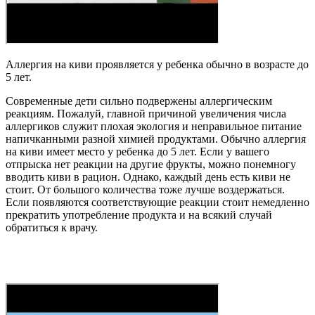
Аллергия на киви проявляется у ребенка обычно в возрасте до
5 лет.
Современные дети сильно подвержены аллергическим
реакциям. Пожалуй, главной причиной увеличения числа
аллергиков служит плохая экология и неправильное питание
напичканными разной химией продуктами. Обычно аллергия
на киви имеет место у ребенка до 5 лет. Если у вашего
отпрыска нет реакции на другие фрукты, можно понемногу
вводить киви в рацион. Однако, каждый день есть киви не
стоит. От большого количества тоже лучше воздержаться.
Если появляются соответствующие реакции стоит немедленно
прекратить употребление продукта и на всякий случай
обратиться к врачу.