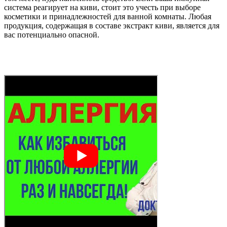
система реагирует на киви, стоит это учесть при выборе
косметики и принадлежностей для ванной комнаты. Любая
продукция, содержащая в составе экстракт киви, является для
вас потенциально опасной.