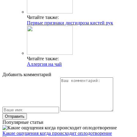
Читайте также:
Первые признаки дисгидроза кистей рук
Читайте также:
Аллергия на чай
Добавить комментарий
Популярные статьи
Какие ощущения когда происходит оплодотворение