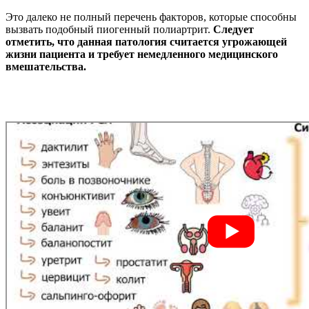
Это далеко не полный перечень факторов, которые способны
вызвать подобный пиогенный полиартрит.
Следует
отметить, что данная патология считается угрожающей
жизни пациента и требует немедленного медицинского
вмешательства.