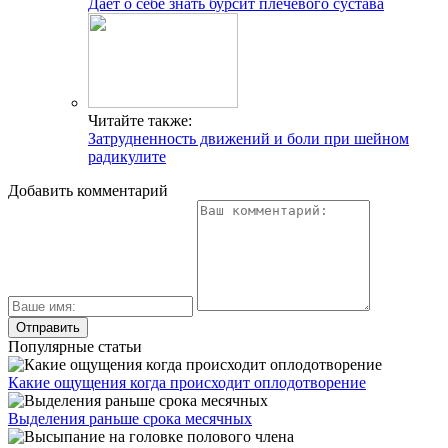
Дает о себе знать бурсит плечевого сустава
Читайте также:
Затрудненность движений и боли при шейном
радикулите
Добавить комментарий
Популярные статьи
Какие ощущения когда происходит оплодотворение
Выделения раньше срока месячных