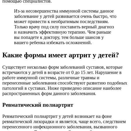
помощью специалистов.
Из-за несовершенства иммунной системы данное
заболевание у детей развивается очень быстро, что
может привести к необратимым последствиям.
Только врачу под силу поставить верный диагноз
и назначить эффективную терапию. Чем раньше
вы попадете к доктору, тем больше шансов у
вашего ребенка избежать осложнений.
Какие формы имеет артрит у детей?
Существует несколько форм заболеваний суставов, которые
встречаются у детей в возрасте от 0 до 15 лет. Нарушение в
работе иммунной системы, различные травмы и
перенесенные заболевания способствуют развитию подобных
патологий в суставах. Ниже приведено описание наиболее
распространенных форм данного заболевания.
Ревматический полиартрит
Ревматический полиартрит у детей возникает на фоне
ревматической лихорадки и является, чаще всего, следствием
перенесенного инфекционного заболевания, вызванного