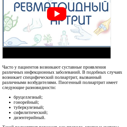
Часто у пациентов возникают суставные проявления
различных инфекционных заболеваний. В подобных случаях
возникает специфический полиартрит, вызванный
различными возбудителями. Пиогенный полиартрит имеет
следующие разновидности:
бруцеллезный;
гонорейный;
туберкулезный;
сифилитический;
дизентерийный.