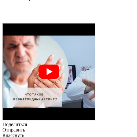
Поделиться
Отправить
Класснуть