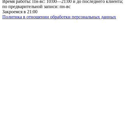
Время работы: Пн-вс: 10:00—21:00 и до последнего клиента;
по предварительной записи: пн-вс
Закроемся в 21:00
Политика в отношении обработки персональных данных