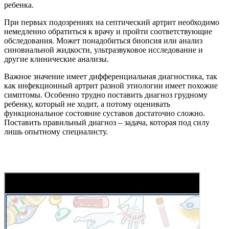
ребенка.
При первых подозрениях на септический артрит необходимо
немедленно обратиться к врачу и пройти соответствующие
обследования. Может понадобиться биопсия или анализ
синовиальной жидкости, ультразвуковое исследование и
другие клинические анализы.
Важное значение имеет дифференциальная диагностика, так
как инфекционный артрит разной этиологии имеет похожие
симптомы. Особенно трудно поставить диагноз грудному
ребенку, который не ходит, а потому оценивать
функциональное состояние суставов достаточно сложно.
Поставить правильный диагноз – задача, которая под силу
лишь опытному специалисту.