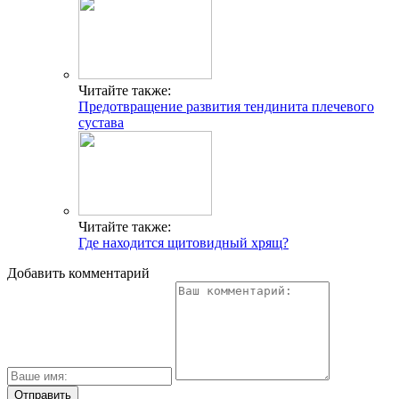
Читайте также:
Предотвращение развития тендинита плечевого
сустава
Читайте также:
Где находится щитовидный хрящ?
Добавить комментарий