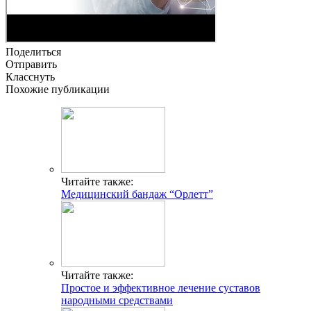
Поделиться
Отправить
Класснуть
Похожие публикации
Читайте также:
Медицинский бандаж “Орлетт”
Читайте также:
Простое и эффективное лечение суставов
народными средствами