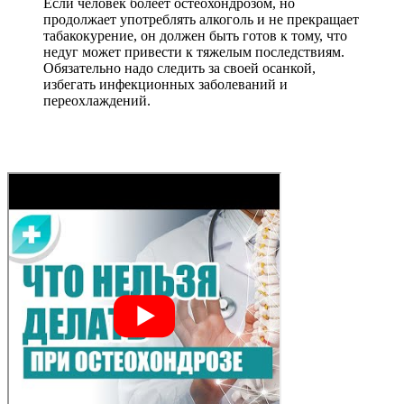
Если человек болеет остеохондрозом, но
продолжает употреблять алкоголь и не прекращает
табакокурение, он должен быть готов к тому, что
недуг может привести к тяжелым последствиям.
Обязательно надо следить за своей осанкой,
избегать инфекционных заболеваний и
переохлаждений.