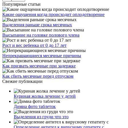
Популярные статьи
Какие ощущения когда происходит оплодотворение
Выделения раньше срока месячных
Высыпание на головке полового члена
Рост и вес ребенка от 0 до 17 лет
Непрекращающиеся месячные причины
Как призвать месячные при задержке
Как сбить месячные перед отпуском
Свежие публикации
Куриная жолка лечение у детей
Димиа фото таблеток
Выделения из груди что это
Определение антител к вирусному гепатиту с