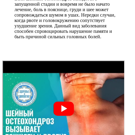
запущенной стадии и вовремя не было начато
лечение, боль в пояснице, груди и шее может
сопровождаться шумом в ушах. Нередки случаи,
когда рвоте и головокружению сопутствует
ухудшение зрения. Данный вид заболевания
способен спровоцировать нарушение памяти и
быть причиной сильных головных болей.