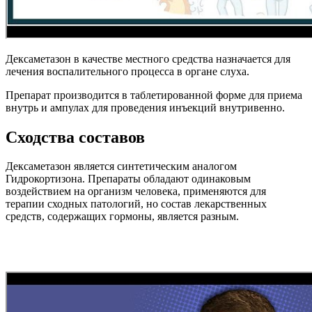
Дексаметазон в качестве местного средства назначается для
лечения воспалительного процесса в органе слуха.
Препарат производится в таблетированной форме для приема
внутрь и ампулах для проведения инъекций внутривенно.
Сходства составов
Дексаметазон является синтетическим аналогом
Гидрокортизона. Препараты обладают одинаковым
воздействием на организм человека, применяются для
терапии сходных патологий, но состав лекарственных
средств, содержащих гормоны, является разным.