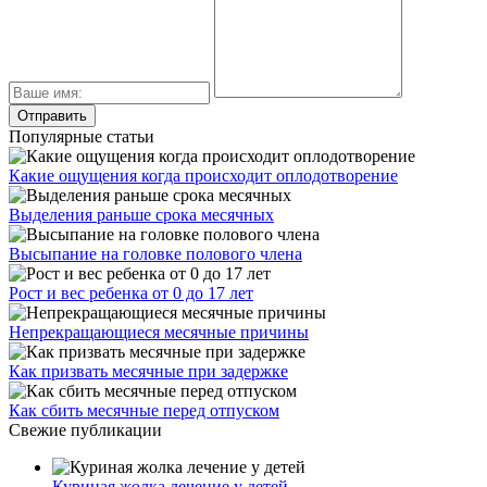
Популярные статьи
Какие ощущения когда происходит оплодотворение
Выделения раньше срока месячных
Высыпание на головке полового члена
Рост и вес ребенка от 0 до 17 лет
Непрекращающиеся месячные причины
Как призвать месячные при задержке
Как сбить месячные перед отпуском
Свежие публикации
Куриная жолка лечение у детей