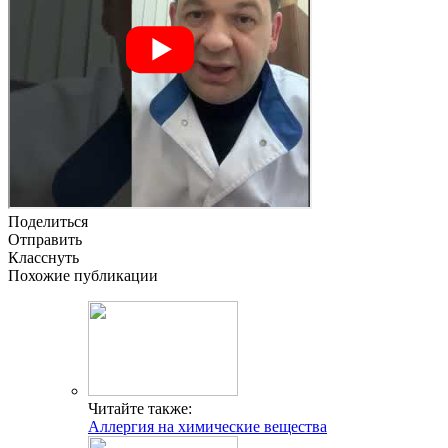
Поделиться
Отправить
Класснуть
Похожие публикации
Читайте также:
Аллергия на химические вещества