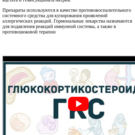
Препараты используются в качестве противовоспалительного
системного средства для купирования проявлений
аллергических реакций. Гормональные лекарства назначаются
для подавления реакций иммунной системы, а также в
противошоковой терапии