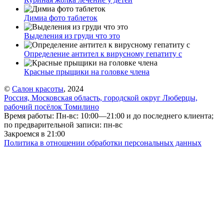
Димиа фото таблеток
Выделения из груди что это
Определение антител к вирусному гепатиту с
Красные прыщики на головке члена
©
Салон красоты
, 2024
Россия, Московская область, городской округ Люберцы,
рабочий посёлок Томилино
Время работы: Пн-вс: 10:00—21:00 и до последнего клиента;
по предварительной записи: пн-вс
Закроемся в 21:00
Политика в отношении обработки персональных данных