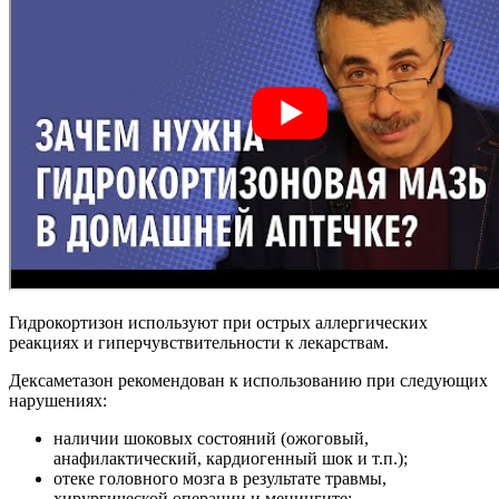
Гидрокортизон используют при острых аллергических
реакциях и гиперчувствительности к лекарствам.
Дексаметазон рекомендован к использованию при следующих
нарушениях:
наличии шоковых состояний (ожоговый,
анафилактический, кардиогенный шок и т.п.);
отеке головного мозга в результате травмы,
хирургической операции и менингите;