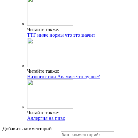
Читайте также:
ТТГ ниже нормы что это значит
Читайте также:
Назонекс или Авамис: что лучше?
Читайте также:
Аллергия на пиво
Добавить комментарий