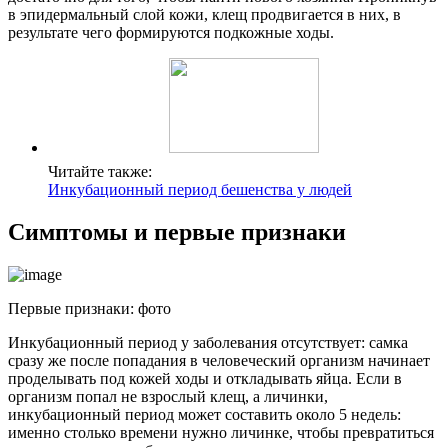
в эпидермальный слой кожи, клещ продвигается в них, в
результате чего формируются подкожные ходы.
Читайте также:
Инкубационный период бешенства у людей
Симптомы и первые признаки
Первые признаки: фото
Инкубационный период у заболевания отсутствует: самка
сразу же после попадания в человеческий организм начинает
проделывать под кожей ходы и откладывать яйца. Если в
организм попал не взрослый клещ, а личинки,
инкубационный период может составить около 5 недель:
именно столько времени нужно личинке, чтобы превратиться