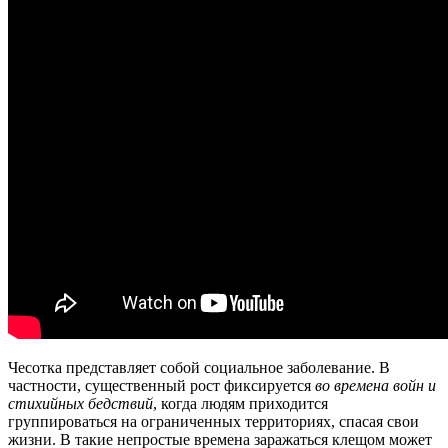
Чесотка представляет собой социальное заболевание. В
частности, существенный рост фиксируется
во времена войн и
стихийных бедствий
, когда людям приходится
группироваться на ограниченных территориях, спасая свои
жизни. В такие непростые времена заражаться клещом может