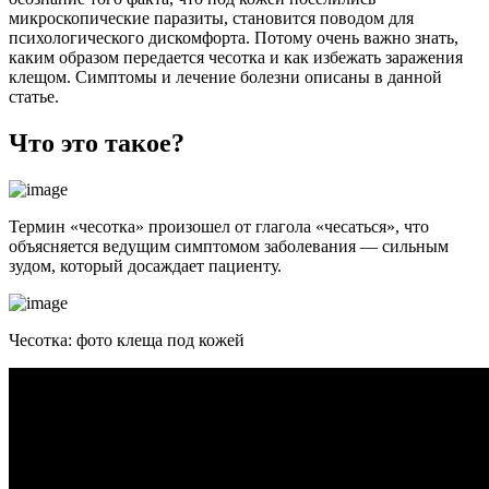
микроскопические паразиты, становится поводом для
психологического дискомфорта. Потому очень важно знать,
каким образом передается чесотка и как избежать заражения
клещом. Симптомы и лечение болезни описаны в данной
статье.
Что это такое?
Термин «чесотка» произошел от глагола «чесаться», что
объясняется ведущим симптомом заболевания — сильным
зудом, который досаждает пациенту.
Чесотка: фото клеща под кожей