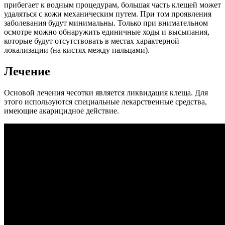
прибегает к водным процедурам, большая часть клещей может
удаляться с кожи механическим путем. При том проявления
заболевания будут минимальны. Только при внимательном
осмотре можно обнаружить единичные ходы и высыпания,
которые будут отсутствовать в местах характерной
локализации (на кистях между пальцами).
Лечение
Основой лечения чесотки является ликвидация клеща. Для
этого используются специальные лекарственные средства,
имеющие акарицидное действие.