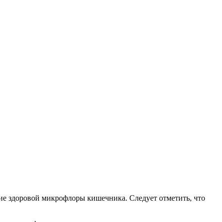
ие здоровой микрофлоры кишечника. Следует отметить, что