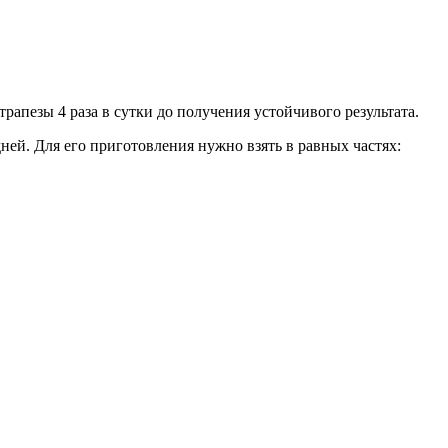
трапезы 4 раза в сутки до получения устойчивого результата.
ей. Для его приготовления нужно взять в равных частях: