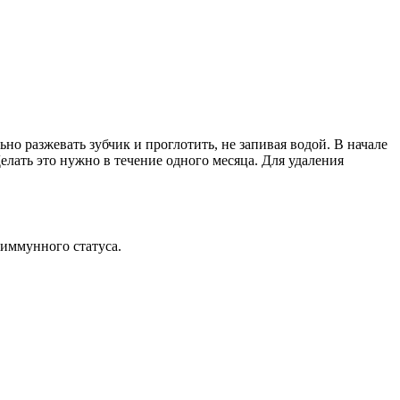
но разжевать зубчик и проглотить, не запивая водой. В начале
елать это нужно в течение одного месяца. Для удаления
 иммунного статуса.