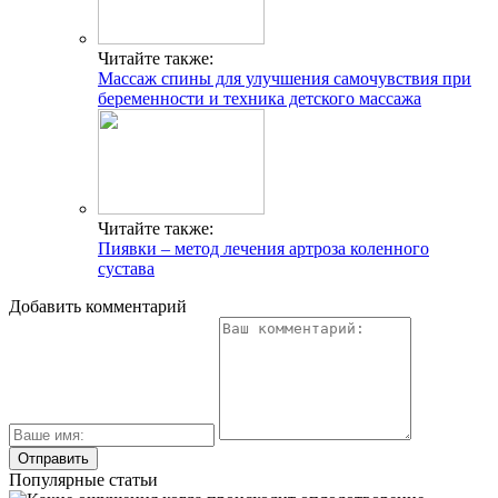
Читайте также:
Массаж спины для улучшения самочувствия при
беременности и техника детского массажа
Читайте также:
Пиявки – метод лечения артроза коленного
сустава
Добавить комментарий
Популярные статьи