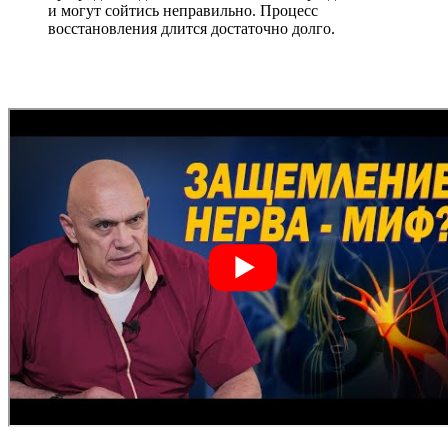
и могут сойтись неправильно. Процесс
восстановления длится достаточно долго.