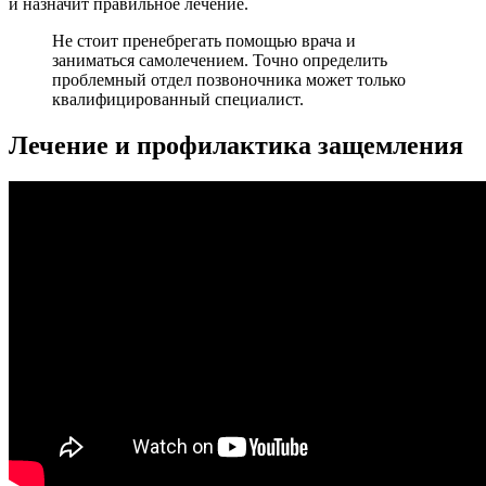
и назначит правильное лечение.
Не стоит пренебрегать помощью врача и
заниматься самолечением. Точно определить
проблемный отдел позвоночника может только
квалифицированный специалист.
Лечение и профилактика защемления