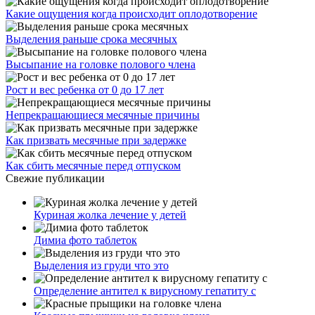
Какие ощущения когда происходит оплодотворение
Выделения раньше срока месячных
Высыпание на головке полового члена
Рост и вес ребенка от 0 до 17 лет
Непрекращающиеся месячные причины
Как призвать месячные при задержке
Как сбить месячные перед отпуском
Свежие публикации
Куриная жолка лечение у детей
Димиа фото таблеток
Выделения из груди что это
Определение антител к вирусному гепатиту с