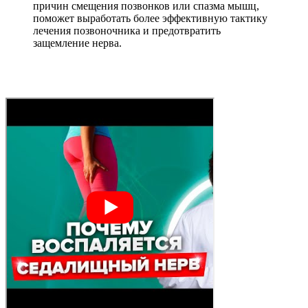
причин смещения позвонков или спазма мышц,
поможет выработать более эффективную тактику
лечения позвоночника и предотвратить
защемление нерва.