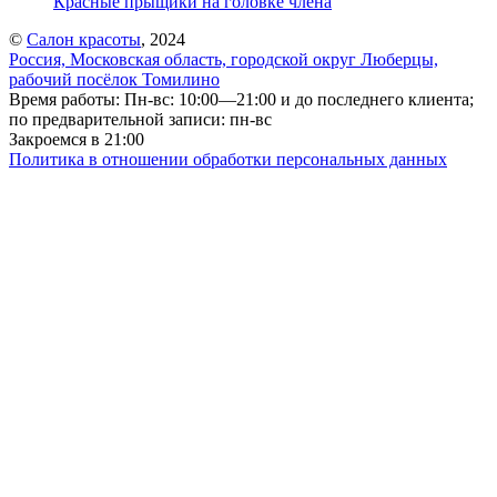
Красные прыщики на головке члена
©
Салон красоты
, 2024
Россия, Московская область, городской округ Люберцы,
рабочий посёлок Томилино
Время работы: Пн-вс: 10:00—21:00 и до последнего клиента;
по предварительной записи: пн-вс
Закроемся в 21:00
Политика в отношении обработки персональных данных