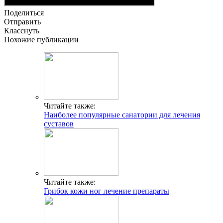
Поделиться
Отправить
Класснуть
Похожие публикации
Читайте также:
Наиболее популярные санатории для лечения
суставов
Читайте также:
Грибок кожи ног лечение препараты