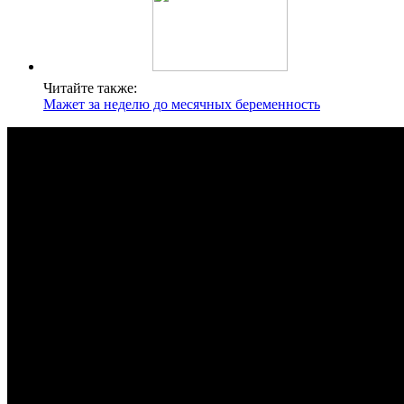
Читайте также:
Мажет за неделю до месячных беременность