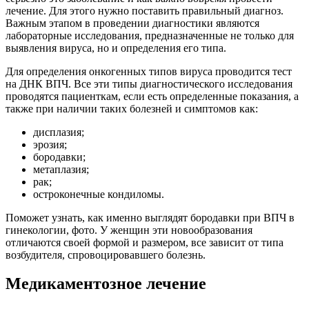
лечение. Для этого нужно поставить правильный диагноз.
Важным этапом в проведении диагностики являются
лабораторные исследования, предназначенные не только для
выявления вируса, но и определения его типа.
Для определения онкогенных типов вируса проводится тест
на ДНК ВПЧ. Все эти типы диагностического исследования
проводятся пациенткам, если есть определенные показания, а
также при наличии таких болезней и симптомов как:
дисплазия;
эрозия;
бородавки;
метаплазия;
рак;
остроконечные кондиломы.
Поможет узнать, как именно выглядят бородавки при ВПЧ в
гинекологии, фото. У женщин эти новообразования
отличаются своей формой и размером, все зависит от типа
возбудителя, спровоцировавшего болезнь.
Медикаментозное лечение