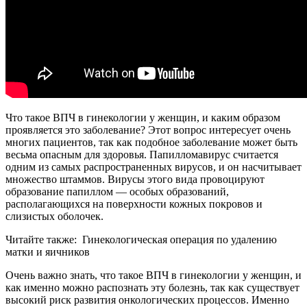
Что такое ВПЧ в гинекологии у женщин, и каким образом
проявляется это заболевание? Этот вопрос интересует очень
многих пациентов, так как подобное заболевание может быть
весьма опасным для здоровья. Папилломавирус считается
одним из самых распространенных вирусов, и он насчитывает
множество штаммов. Вирусы этого вида провоцируют
образование папиллом — особых образований,
располагающихся на поверхности кожных покровов и
слизистых оболочек.
Читайте также:
Гинекологическая операция по удалению
матки и яичников
Очень важно знать, что такое ВПЧ в гинекологии у женщин, и
как именно можно распознать эту болезнь, так как существует
высокий риск развития онкологических процессов. Именно