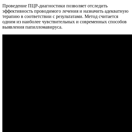
Проведение ПЦР-диагностики позволяет отследить
эффективность проводимого лечения и назначить адекватную
терапию в соответствии с результатами. Метод считается
одним из наиболее чувствительных и современных способов
выявления папилломавируса.