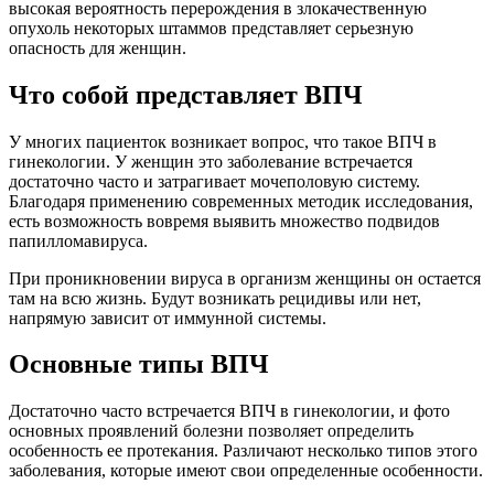
высокая вероятность перерождения в злокачественную
опухоль некоторых штаммов представляет серьезную
опасность для женщин.
Что собой представляет ВПЧ
У многих пациенток возникает вопрос, что такое ВПЧ в
гинекологии. У женщин это заболевание встречается
достаточно часто и затрагивает мочеполовую систему.
Благодаря применению современных методик исследования,
есть возможность вовремя выявить множество подвидов
папилломавируса.
При проникновении вируса в организм женщины он остается
там на всю жизнь. Будут возникать рецидивы или нет,
напрямую зависит от иммунной системы.
Основные типы ВПЧ
Достаточно часто встречается ВПЧ в гинекологии, и фото
основных проявлений болезни позволяет определить
особенность ее протекания. Различают несколько типов этого
заболевания, которые имеют свои определенные особенности.