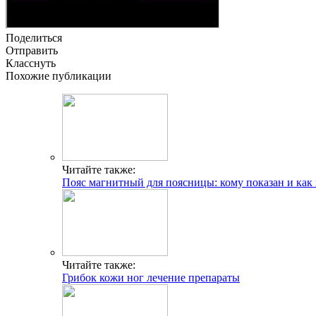
Поделиться
Отправить
Класснуть
Похожие публикации
Читайте также:
Пояс магнитный для поясницы: кому показан и как
Читайте также:
Грибок кожи ног лечение препараты