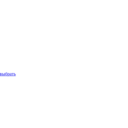
 выбрать