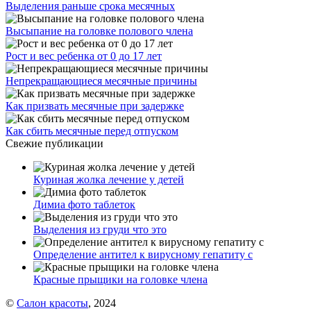
Выделения раньше срока месячных
Высыпание на головке полового члена
Рост и вес ребенка от 0 до 17 лет
Непрекращающиеся месячные причины
Как призвать месячные при задержке
Как сбить месячные перед отпуском
Свежие публикации
Куриная жолка лечение у детей
Димиа фото таблеток
Выделения из груди что это
Определение антител к вирусному гепатиту с
Красные прыщики на головке члена
©
Салон красоты
, 2024