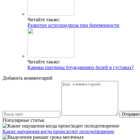
Читайте также:
Развитие остеохондроза при беременности
Читайте также:
Каковы причины блуждающих болей в суставах?
Добавить комментарий
Популярные статьи
Какие ощущения когда происходит оплодотворение