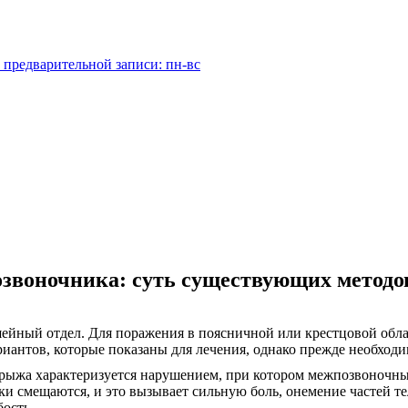
 предварительной записи: пн-вс
звоночника: суть существующих методо
ейный отдел. Для поражения в поясничной или крестцовой обл
иантов, которые показаны для лечения, однако прежде необходи