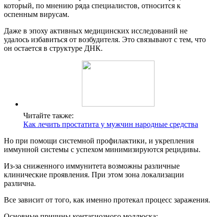
который, по мнению ряда специалистов, относится к
оспенным вирусам.
Даже в эпоху активных медицинских исследований не
удалось избавиться от возбудителя. Это связывают с тем, что
он остается в структуре ДНК.
Читайте также:
Как лечить простатита у мужчин народные средства
Но при помощи системной профилактики, и укрепления
иммунной системы с успехом минимизируются рецидивы.
Из-за сниженного иммунитета возможны различные
клинические проявления. При этом зона локализации
различна.
Все зависит от того, как именно протекал процесс заражения.
Основные причины контагиозного моллюска: