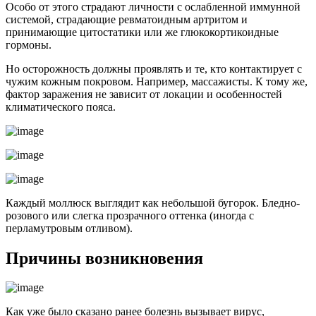
Особо от этого страдают личности с ослабленной иммунной
системой, страдающие ревматоидным артритом и
принимающие цитостатики или же глюкокортикоидные
гормоны.
Но осторожность должны проявлять и те, кто контактирует с
чужим кожным покровом. Например, массажисты. К тому же,
фактор заражения не зависит от локации и особенностей
климатического пояса.
Каждый моллюск выглядит как небольшой бугорок. Бледно-
розового или слегка прозрачного оттенка (иногда с
перламутровым отливом).
Причины возникновения
Как уже было сказано ранее болезнь вызывает вирус,