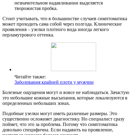
незначительном надавливании выделяется
творожистая пробка.
Стоит учитывать, что в большинстве случаев симптоматика
может проходить сама собой через полгода. Клинические
проявления – узелки плотного вида иногда легкого
перламутрового оттенка.
Читайте также:
Заболевания крайней плоти у мужчин
Болезные ощущения могут и вовсе не наблюдаться. Зачастую
это небольшие кожные высыпания, которые локализуются в
определенных небольших зонах.
Подобные узелки могут иметь различные размеры. Это
существенно осложняет диагностику. Но специалист сразу
поймет, что это за проблема. Потому что симптоматика
довольно специфична. Если надавить на проявление,