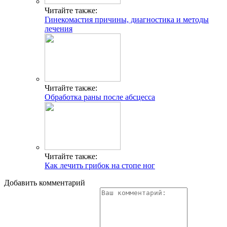
Читайте также:
Гинекомастия причины, диагностика и методы
лечения
Читайте также:
Обработка раны после абсцесса
Читайте также:
Как лечить грибок на стопе ног
Добавить комментарий