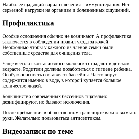
Наиболее щадящий вариант лечения – иммунотерапия. Нет
серьезной нагрузки на организм и болезненных ощущений.
Профилактика
Особые осложнения обычно не возникают. А профилактика
заключается в соблюдении правил ухода за кожей.
Необходимо чтобы у каждого из членов семьи были
собственные средства для очищения тела.
Чаще всего от контагиозного моллюска страдают в детском
возрасте. Родители должны позаботиться о гигиене ребенка.
Особую опасность составляют бассейны. Часто вирус
содержится именно в воде, в которой купается большое
количество людей.
Большинство современных бассейнов тщательно
дезинфицируют, но бывают исключения.
После пребывания в общественном транспорте важно вымыть
руки. Желательно пользоваться антисептиком.
Видеозаписи по теме