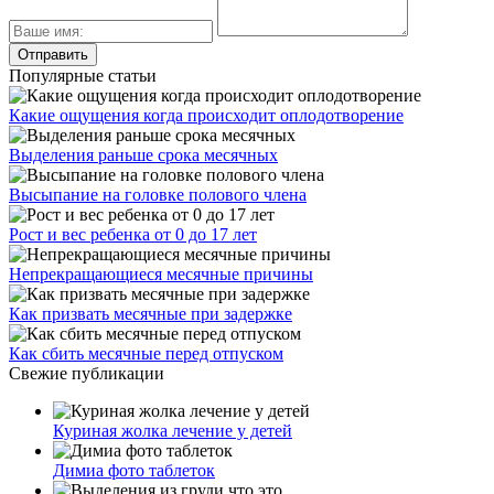
Популярные статьи
Какие ощущения когда происходит оплодотворение
Выделения раньше срока месячных
Высыпание на головке полового члена
Рост и вес ребенка от 0 до 17 лет
Непрекращающиеся месячные причины
Как призвать месячные при задержке
Как сбить месячные перед отпуском
Свежие публикации
Куриная жолка лечение у детей
Димиа фото таблеток