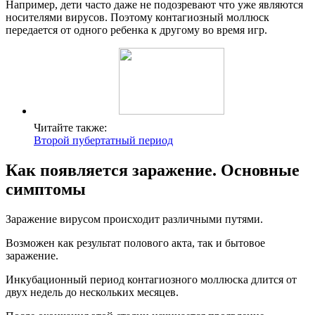
Например, дети часто даже не подозревают что уже являются
носителями вирусов. Поэтому контагиозный моллюск
передается от одного ребенка к другому во время игр.
Читайте также:
Второй пубертатный период
Как появляется заражение. Основные
симптомы
Заражение вирусом происходит различными путями.
Возможен как результат полового акта, так и бытовое
заражение.
Инкубационный период контагиозного моллюска длится от
двух недель до нескольких месяцев.