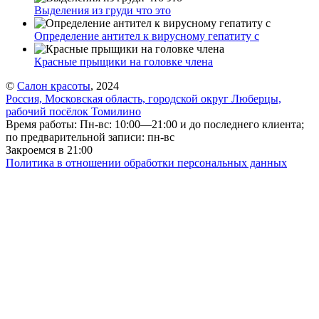
Выделения из груди что это
Определение антител к вирусному гепатиту с
Красные прыщики на головке члена
©
Салон красоты
, 2024
Россия, Московская область, городской округ Люберцы,
рабочий посёлок Томилино
Время работы: Пн-вс: 10:00—21:00 и до последнего клиента;
по предварительной записи: пн-вс
Закроемся в 21:00
Политика в отношении обработки персональных данных