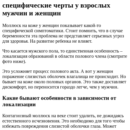
специфические черты у взрослых
мужчин и женщин
Моллюск на коже у женщин показывает какой-то
специфической симптоматики. Стоит помнить, что в случае
беременности эта проблема не представляет серьезных угроз
для здоровья. На развитие ребенка не влияет.
Что касается мужского пола, то единственная особенность –
локализация образований в области полового члена (смотрите
фото ниже).
Это усложняет процесс полового акта. А вот у женщин
поражение слизистых оболочек влагалища не происходит. Но
бывает на коже около половых органов. Это также доставляет
дискомфорт, но переносится гораздо легче, чем у мужчин.
Какие бывают особенности в зависимости от
локализации
Контагиозный моллюск на веке стоит удалить, не дожидаясь
естественного исчезновения. Это необходимо для того чтобы
избежать повреждения слизистой оболочки глаза. Может