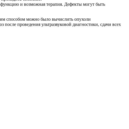
ю функцию и возможная терапия. Дефекты могут быть
аким способом можно было вычислить опухоли
оз после проведения ультразвуковой диагностики, сдачи всех