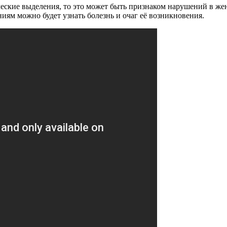
ические выделения, то это может быть признаком нарушений в ж
ниям можно будет узнать болезнь и очаг её возникновения.