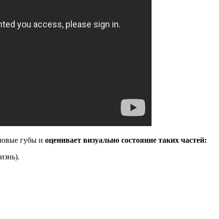
ловые губы и
оценивает визуально состояние таких частей:
изнь).