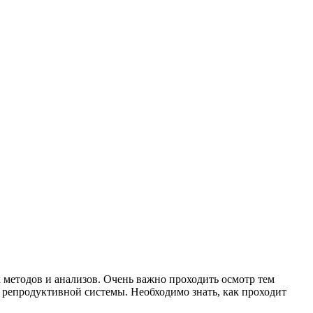
 методов и анализов. Очень важно проходить осмотр тем
 репродуктивной системы. Необходимо знать, как проходит