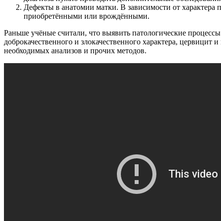
Дефекты в анатомии матки. В зависимости от характера 
приобретёнными или врождёнными.
Раньше учёные считали, что выявить патологические процессы
доброкачественного и злокачественного характера, цервицит и
необходимых анализов и прочих методов.