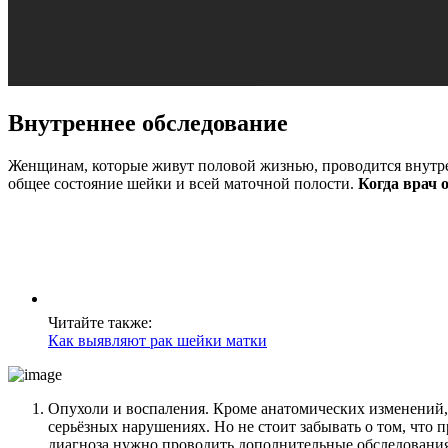
Внутреннее обследование
Женщинам, которые живут половой жизнью, проводится внутрен
общее состояние шейки и всей маточной полости.
Когда врач 
Читайте также:
Как выявляют рак шейки матки
Опухоли и воспаления. Кроме анатомических изменений,
серьёзных нарушениях. Но не стоит забывать о том, что
диагноза нужно проводить дополнительные обследования 