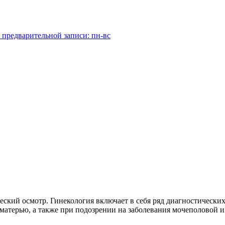
 предварительной записи: пн-вс
кий осмотр. Гинекология включает в себя ряд диагностических
матерью, а также при подозрении на заболевания мочеполовой и