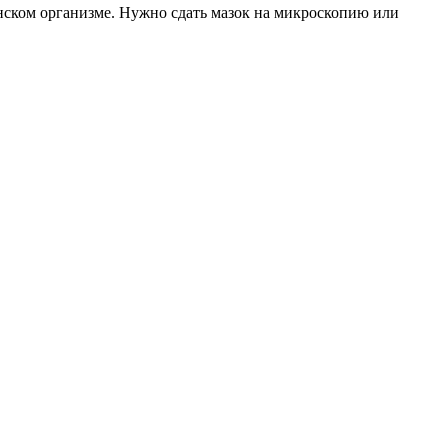
енском организме. Нужно сдать мазок на микроскопию или